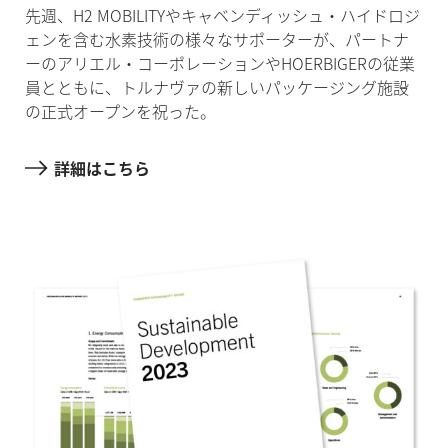
先週、H2 MOBILITYやキャベンディッシュ・ハイドロジ
ェンを含む水素技術の様々なサポーターが、パートナ
ーのアリエル・コーポレーションやHOERBIGERの従業
員とともに、トルナヴァの新しいパッケージング施設
の正式オープンを祝った。
詳細はこちら