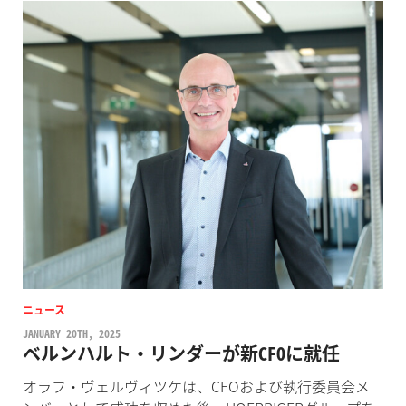
ニュース
JANUARY 20TH, 2025
ベルンハルト・リンダーが新CFOに就任
オラフ・ヴェルヴィツケは、CFOおよび執行委員会メ