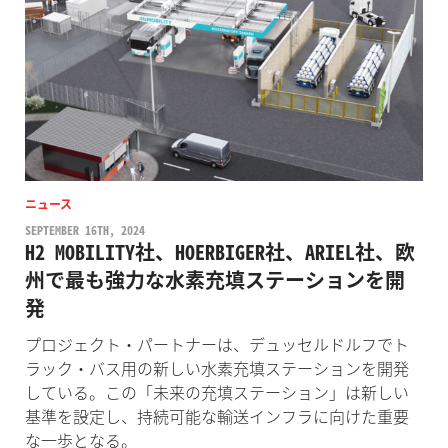
ニュース
SEPTEMBER 16TH, 2024
H2 MOBILITY社、HOERBIGER社、ARIEL社、欧
州で最も強力な水素充填ステーションを開
発
プロジェクト・パートナーは、デュッセルドルフでト
ラック・バス用の新しい水素充填ステーションを開発
している。この「未来の充填ステーション」は新しい
基準を設定し、持続可能な輸送インフラに向けた重要
な一歩となる。