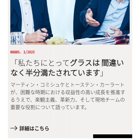
HANNS. 1/2025
「私たちにとって
グラスは 間違い
なく半分満たされています
」
マーティン・コミシュケとトーステン・カーラート
が、困難な時期における収益性の高い成長を推進す
るうえで、楽観主義、革新力、そして現地チームの
重要な役割について語っています。
詳細はこちら