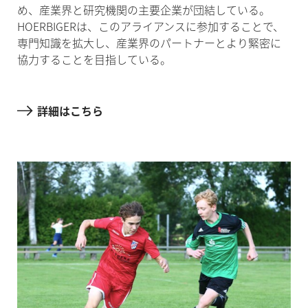
め、産業界と研究機関の主要企業が団結している。
HOERBIGERは、このアライアンスに参加することで、
専門知識を拡大し、産業界のパートナーとより緊密に
協力することを目指している。
詳細はこちら