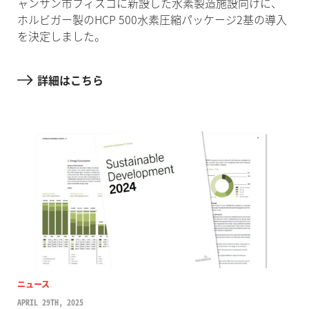
ャンサン市フィスコに新設した水素製造施設向けに、
ホルビガー製のHCP 500水素圧縮パッケージ2基の導入
を決定しました。
詳細はこちら
ニュース
APRIL 29TH, 2025