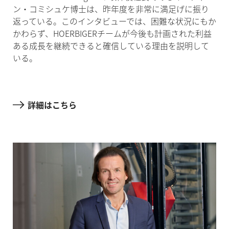
ン・コミシュケ博士は、昨年度を非常に満足げに振り
返っている。このインタビューでは、困難な状況にもか
かわらず、HOERBIGERチームが今後も計画された利益
ある成長を継続できると確信している理由を説明して
いる。
詳細はこちら