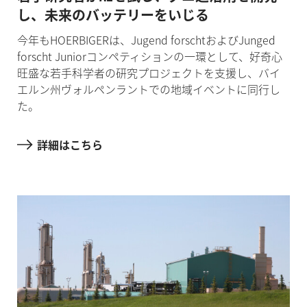
し、未来のバッテリーをいじる
今年もHOERBIGERは、Jugend forschtおよびJunged
forscht Juniorコンペティションの一環として、好奇心
旺盛な若手科学者の研究プロジェクトを支援し、バイ
エルン州ヴォルペンラントでの地域イベントに同行し
た。
詳細はこちら