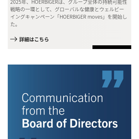
2025年、HOERBIGERは、グループ全体の持続可能性
戦略の一環として、グローバルな健康とウェルビー
イングキャンペーン「HOERBIGER moves」を開始し
た。
詳細はこちら