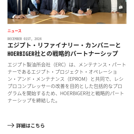
ニュース
DECEMBER 01ST, 2024
エジプト・リファイナリー・カンパニーと
HOERBIGER社との戦略的パートナーシップ
エジプト製油所会社（ERC）は、メンテナンス・パート
ナーであるエジプト・プロジェクト・オペレーショ
ン・アンド・メンテナンス（EPROM）と共同で、レシ
プロコンプレッサーの改善を目的とした包括的なプロ
グラムを開始するため、HOERBIGER社と戦略的パート
ナーシップを締結した。
詳細はこちら