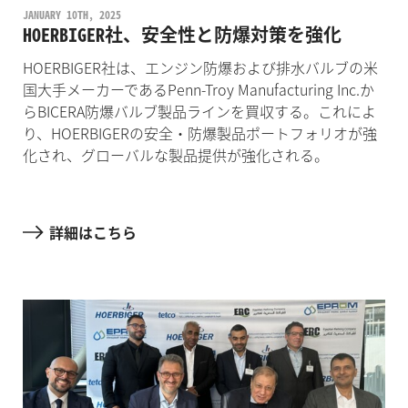
JANUARY 10TH, 2025
HOERBIGER社、安全性と防爆対策を強化
HOERBIGER社は、エンジン防爆および排水バルブの米
国大手メーカーであるPenn-Troy Manufacturing Inc.か
らBICERA防爆バルブ製品ラインを買収する。これによ
り、HOERBIGERの安全・防爆製品ポートフォリオが強
化され、グローバルな製品提供が強化される。
詳細はこちら