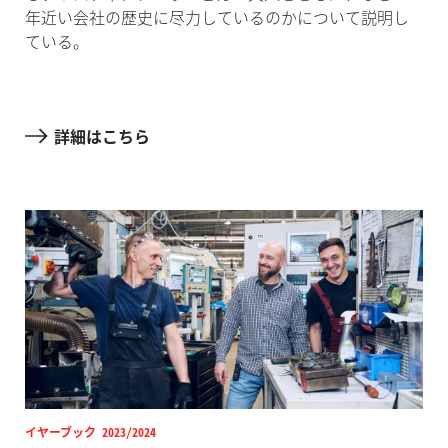
年近い会社の歴史に尽力しているのかについて説明し
ている。
詳細はこちら
イヤーブック 2023/2024