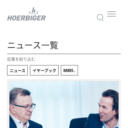
ニュース一覧
記事を絞り込む
ニュース
イヤーブック
HANNS.