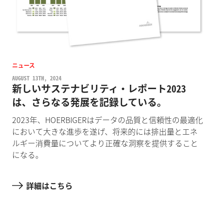
ニュース
AUGUST 13TH, 2024
新しいサステナビリティ・レポート2023
は、さらなる発展を記録している。
2023年、HOERBIGERはデータの品質と信頼性の最適化
において大きな進歩を遂げ、将来的には排出量とエネ
ルギー消費量についてより正確な洞察を提供すること
になる。
詳細はこちら