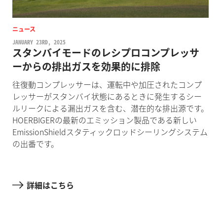
ニュース
JANUARY 23RD, 2025
スタンバイモードのレシプロコンプレッサ
ーからの排出ガスを効果的に排除
往復動コンプレッサーは、運転中や加圧されたコンプ
レッサーがスタンバイ状態にあるときに発生するシー
ルリークによる漏出ガスを含む、潜在的な排出源です。
HOERBIGERの最新のエミッション製品である新しい
EmissionShieldスタティックロッドシーリングシステム
の出番です。
詳細はこちら