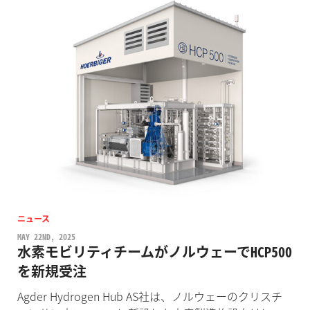
ニュース
MAY 22ND, 2025
水素モビリティチームがノルウェーでHCP500
を新規受注
Agder Hydrogen Hub AS社は、ノルウェーのクリスチ