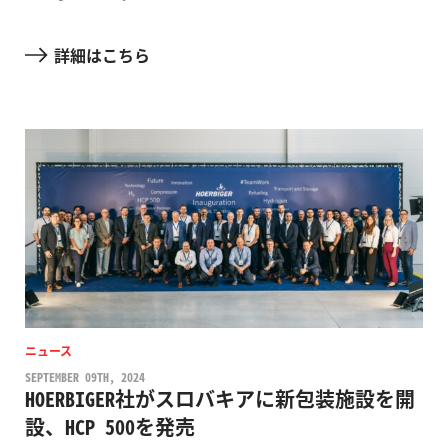
詳細はこちら
ニュース
SEPTEMBER 09TH, 2024
HOERBIGER社がスロバキアに新包装施設を開
設、HCP 500を発売