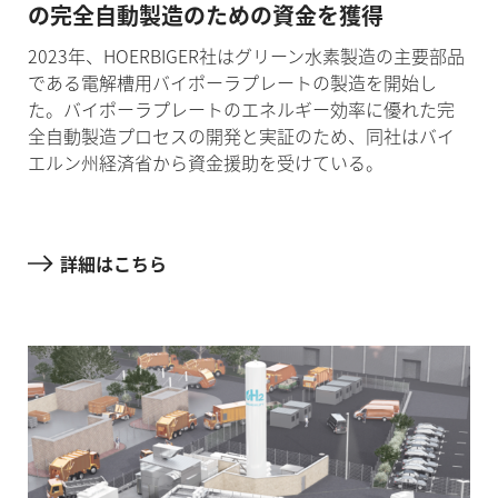
の完全自動製造のための資金を獲得
2023年、HOERBIGER社はグリーン水素製造の主要部品
である電解槽用バイポーラプレートの製造を開始し
た。バイポーラプレートのエネルギー効率に優れた完
全自動製造プロセスの開発と実証のため、同社はバイ
エルン州経済省から資金援助を受けている。
詳細はこちら