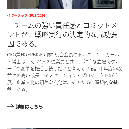
イヤーブック 2023/2024
「チームの強い責任感とコミットメ
ントが、戦略実行の決定的な成功要
因である。
CEO兼HOERBIGER取締役会会長のトルステン・カール
ト博士は、6,174人の従業員と共に、対等な立場でグル
ープの変革を推進し続けたいと考えている。昨年度の収
益性の高い成長、イノベーション・プロジェクトの進
展、企業文化の顕著な変化は、そのための理想的な基
盤である。
詳細はこちら