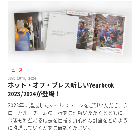
ニュース
JUNE 10TH, 2024
ホット・オフ・プレス新しいYearbook
2023/2024が登場！
2023年に達成したマイルストーンをご覧いただき、グ
ローバル・チームの一端をご理解いただくとともに、
今後も利益ある成長を目指す野心的な計画をどのよう
に推進していくかをご確認ください。