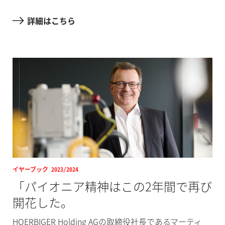
詳細はこちら
イヤーブック 2023/2024
「パイオニア精神はこの2年間で再び
開花した。
HOERBIGER Holding AGの取締役社長であるマーティ