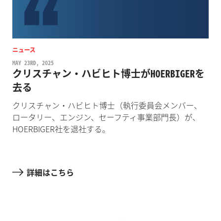
ニュース
MAY 23RD, 2025
クリスチャン・ハビヒト博士がHOERBIGERを
去る
クリスチャン・ハビヒト博士（執行委員会メンバー、
ロータリー、エンジン、セーフティ事業部門長）が、
HOERBIGER社を退社する。
詳細はこちら