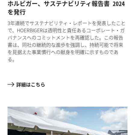
ホルビガー、サステナビリティ報告書 2024
を発行
3年連続でサステナビリティ・レポートを発表したこと
で、HOERBIGERは透明性と責任あるコーポレート・ガ
バナンスへのコミットメントを再確認した。この報告
書は、同社の継続的な進歩を強調し、持続可能で将来
を見据えた事業慣行への献身を明確に示すものであ
る。
詳細はこちら