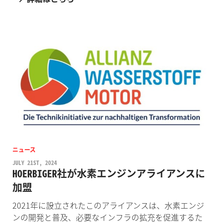
ニュース
JULY 21ST, 2024
HOERBIGER社が水素エンジンアライアンスに
加盟
2021年に設立されたこのアライアンスは、水素エンジ
ンの開発と普及、必要なインフラの拡充を促進するた