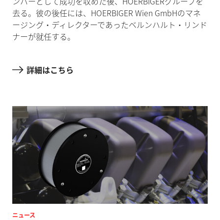
ンバーとして成功を収めた後、HOERBIGERグループを
去る。彼の後任には、HOERBIGER Wien GmbHのマネ
ージング・ディレクターであったベルンハルト・リンド
ナーが就任する。
詳細はこちら
ニュース