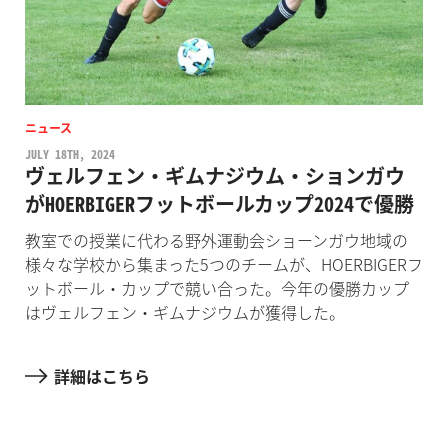
ニュース
JULY 18TH, 2024
ヴェルフェン・ギムナジウム・ションガウ
がHOERBIGERフットボールカップ2024で優勝
教室での授業に代わる野外運動会ショーンガウ地域の
様々な学校から集まった5つのチームが、HOERBIGERフ
ットボール・カップで競い合った。今年の優勝カップ
はヴェルフェン・ギムナジウムが獲得した。
詳細はこちら