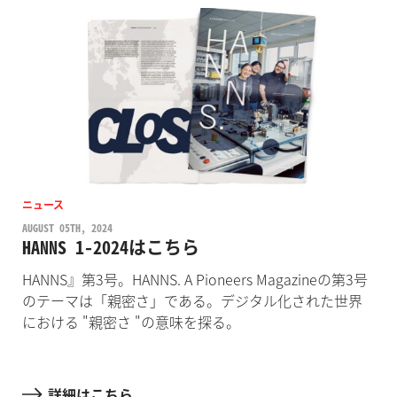
ニュース
AUGUST 05TH, 2024
HANNS 1-2024はこちら
HANNS』第3号。HANNS. A Pioneers Magazineの第3号
のテーマは「親密さ」である。デジタル化された世界
における "親密さ "の意味を探る。
詳細はこちら