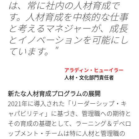
は、常に社内の人材育成で
す。人材育成を中核的な仕事
と考えるマネジャーが、成長
とイノベーションを可能にし
ています。"
アラディン・ヒューイラー
人材・文化部門責任者
新たな人材育成プログラムの展開
2021年に導入された「リーダーシップ・キ
ャパビリティ」に基づき、管理職への期待と
その育成の基礎として、ラーニング＆デベロ
ップメント・チームは特に人材と管理職の