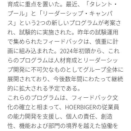
育成に重点を置いた。最近、「タレント・
プール」と「リーダーシップ・キャンパ
ス」という2つの新しいプログラムが考案さ
れ、試験的に実施された。昨年の試験運用
で集められたフィードバックは、慎重に計
画に組み込まれた。2024年初頭から、これ
らのプログラムは人材育成とリーダーシッ
プ開発に不可欠なものとしてグループ全体に
展開されており、今後数年間にわたって継続
的に拡大される予定である。
これらのプログラムは、フィードバック文
化の確立と相まって、HOERBIGERの従業員
の能力開発を支援し、個人の責任、創造
性、機能および部門の境界を越えた協働を