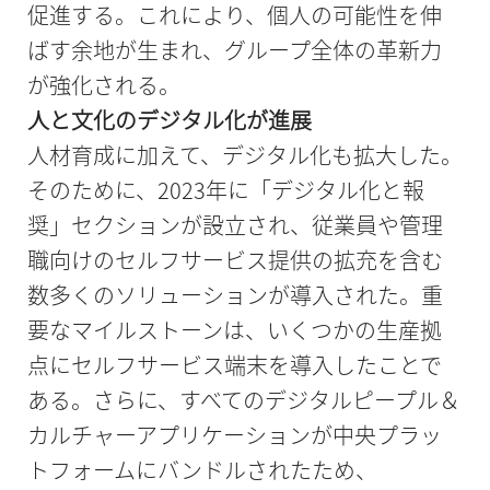
促進する。これにより、個人の可能性を伸
ばす余地が生まれ、グループ全体の革新力
が強化される。
人と文化のデジタル化が進展
人材育成に加えて、デジタル化も拡大した。
そのために、2023年に「デジタル化と報
奨」セクションが設立され、従業員や管理
職向けのセルフサービス提供の拡充を含む
数多くのソリューションが導入された。重
要なマイルストーンは、いくつかの生産拠
点にセルフサービス端末を導入したことで
ある。さらに、すべてのデジタルピープル＆
カルチャーアプリケーションが中央プラッ
トフォームにバンドルされたため、