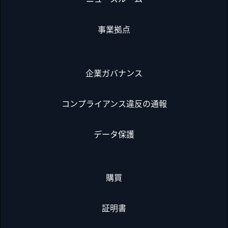
事業拠点
企業ガバナンス
コンプライアンス違反の通報
データ保護
購買
証明書