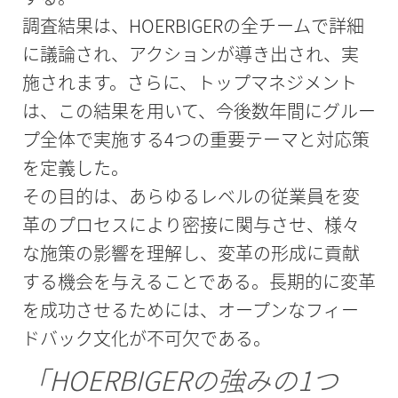
調査結果は、HOERBIGERの全チームで詳細
に議論され、アクションが導き出され、実
施されます。さらに、トップマネジメント
は、この結果を用いて、今後数年間にグルー
プ全体で実施する4つの重要テーマと対応策
を定義した。
その目的は、あらゆるレベルの従業員を変
革のプロセスにより密接に関与させ、様々
な施策の影響を理解し、変革の形成に貢献
する機会を与えることである。長期的に変革
を成功させるためには、オープンなフィー
ドバック文化が不可欠である。
「HOERBIGERの強みの1つ