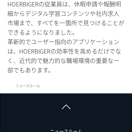
HOERBIGERの従業員は、休暇申請や報酬明
細からデジタル学習コンテンツや社内求人
市場まで、すべてを一箇所で見つけることが
できるようになりました。
革新的でユーザー指向のアプリケーション
は、HOERBIGERの効率性を高めるだけでな
く、近代的で魅力的な職場環境の重要な一
部でもあります。
ニュースルーム
ニュースルーム