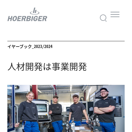
イヤーブック_2023/2024
人材開発は事業開発