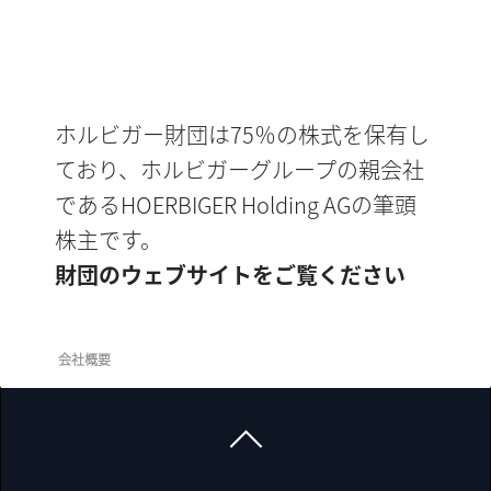
ホルビガー財団は75％の株式を保有し
ており、ホルビガーグループの親会社
であるHOERBIGER Holding AGの筆頭
株主です。
財団のウェブサイトをご覧ください
会社概要