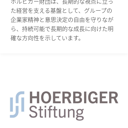
ホルビガー財団は、長期的な視点に立っ
た経営を支える基盤として、グループの
企業家精神と意思決定の自由を守りなが
ら、持続可能で長期的な成長に向けた明
確な方向性を示しています。