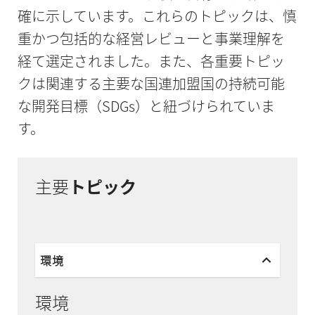
確に示しています。これらのトピックは、慎
重かつ包括的な経営レビューと事業理解を
経て選定されました。また、各重要トピッ
クは関連する主要な国連加盟国の持続可能
な開発目標（SDGs）と紐づけられていま
す。
主要
トピック
環境
環境