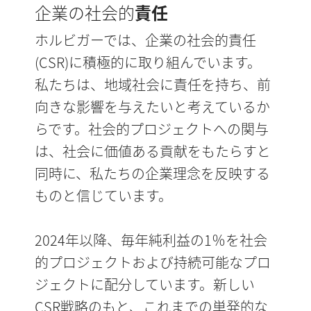
企業の社会的
責任
ホルビガーでは、企業の社会的責任
(CSR)に積極的に取り組んでいます。
私たちは、地域社会に責任を持ち、前
向きな影響を与えたいと考えているか
らです。社会的プロジェクトへの関与
は、社会に価値ある貢献をもたらすと
同時に、私たちの企業理念を反映する
ものと信じています。
2024年以降、毎年純利益の1％を社会
的プロジェクトおよび持続可能なプロ
ジェクトに配分しています。新しい
CSR戦略のもと、これまでの単発的な