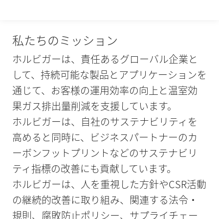
私たちのミッション
ホルビガーは、責任あるグローバル企業と
して、持続可能な製品とアプリケーションを
通じて、お客様の運用効率の向上と温室効
果ガス排出量削減を支援しています。
ホルビガーは、自社のサステナビリティを
高めると同時に、ビジネスパートナーのカ
ーボンフットプリントなどのサステナビリ
ティ指標の改善にも貢献しています。
ホルビガーは、人を重視した方針やCSR活動
の継続的改善に取り組み、関連する法令・
規則、腐敗防止ポリシー、サプライチェー