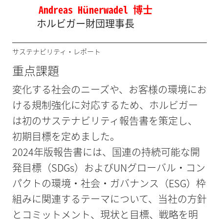
Andreas Hünerwadel 博士
ホルビガー財団理事長
サステナビリティ・レポート
重点課題
変化する社会のニーズや、お客様の環境にお
ける規制強化に対応するため、ホルビガー
は初のサステナビリティ報告書を策定し、
初期目標を定めました。
2024年版報告書には、国連の持続可能な開
発目標（SDGs）およびUNグローバル・コン
パクトの環境・社会・ガバナンス（ESG）枠
組みに関連するテーマについて、当社の方針
とコミットメント、現状と目標、戦略を明