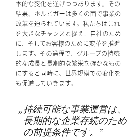
本的な変化を遂げつつあります。その
結果、ホルビガーは多くの面で事業の
改革を迫られています。私たちはこれ
を大きなチャンスと捉え、自社のため
に、そしてお客様のために変革を推進
します。その過程で、グループの持続
的な成長と長期的な繁栄を確かなもの
にすると同時に、世界規模での変化を
も促進していきます。
„
持続可能な事業運営は、
長期的な企業存続のため
の前提条件です。