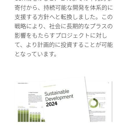
寄付から、持続可能な開発を体系的に
支援する方針へと転換しました。この
戦略により、社会に長期的なプラスの
影響をもたらすプロジェクトに対し
て、より計画的に投資することが可能
となっています。