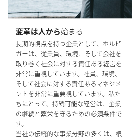
変革は人から
始まる
長期的視点を持つ企業として、ホルビ
ガーは、従業員、環境、そして会社を
取り巻く社会に対する責任ある経営を
非常に重視しています。社員、環境、
そして社会に対する責任あるマネジメ
ントを非常に重要視しています。私た
ちにとって、持続可能な経営は、企業
の継続と繁栄を守るための必須条件で
す。
当社の伝統的な事業分野の多くは、根