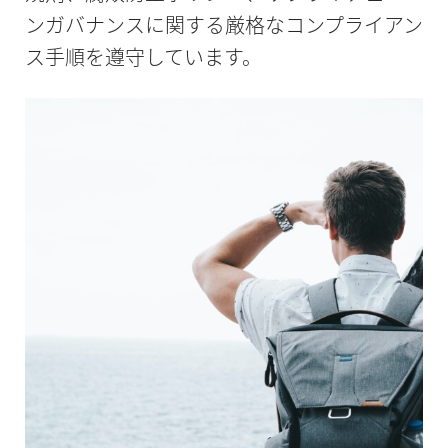
ンガバナンスに関する厳格なコンプライアン
ス手順を遵守しています。