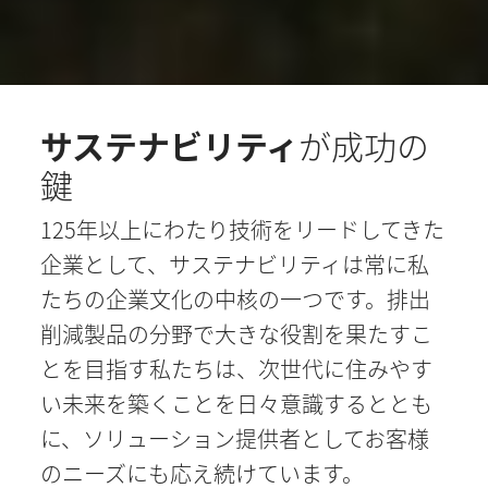
サステナビリティ
が成功の
鍵
125年以上にわたり技術をリードしてきた
企業として、サステナビリティは常に私
たちの企業文化の中核の一つです。排出
削減製品の分野で大きな役割を果たすこ
とを目指す私たちは、次世代に住みやす
い未来を築くことを日々意識するととも
に、ソリューション提供者としてお客様
のニーズにも応え続けています。