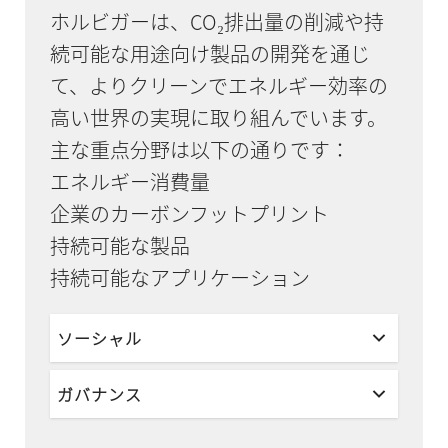
ホルビガーは、CO₂排出量の削減や持
続可能な用途向け製品の開発を通じ
て、よりクリーンでエネルギー効率の
高い世界の実現に取り組んでいます。
主な重点分野は以下の通りです：
エネルギー消費量
企業のカーボンフットプリント
持続可能な製品
持続可能なアプリケーション
ソーシャル
ガバナンス