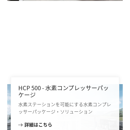
HCP 500 - 水素コンプレッサーパッ
ケージ
水素ステーションを可能にする水素コンプレ
ッサーパッケージ・ソリューション
詳細はこちら