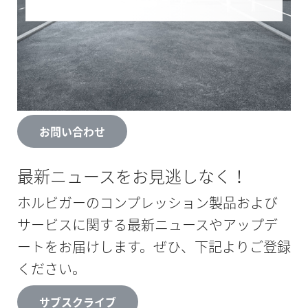
どのようなご用件でしょうか？
ご不明点やご相談がございましたら、どう
ぞお気軽にご連絡ください。
お問い合わせ
最新ニュースをお見逃しなく！
ホルビガーのコンプレッション製品および
サービスに関する最新ニュースやアップデ
ートをお届けします。ぜひ、下記よりご登録
ください。
サブスクライブ