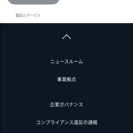
製品とサービス
ニュースルーム
事業拠点
企業ガバナンス
コンプライアンス違反の通報