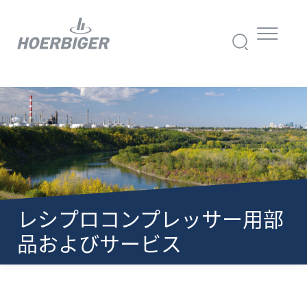
レシプロコンプレッサー用部
品およびサービス