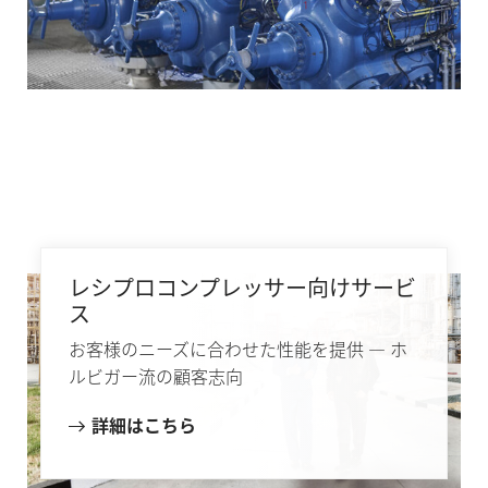
レシプロコンプレッサー向けサービ
ス
お客様のニーズに合わせた性能を提供 — ホ
ルビガー流の顧客志向
詳細はこちら