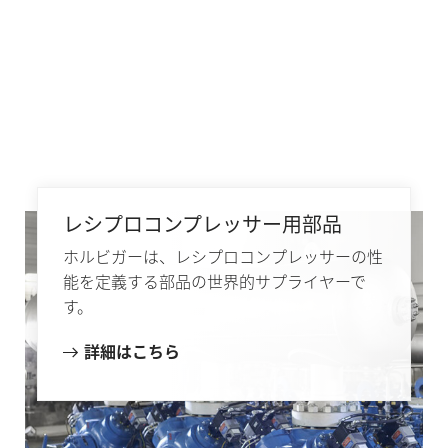
レシプロコンプレッサー用部品
ホルビガーは、レシプロコンプレッサーの性
能を定義する部品の世界的サプライヤーで
す。
詳細はこちら