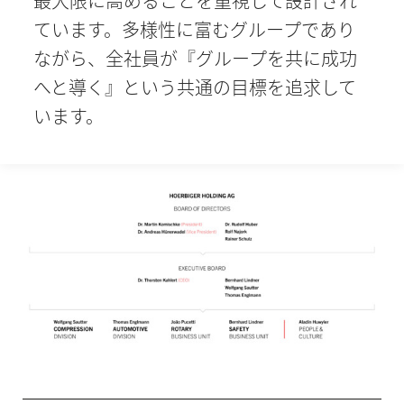
最大限に高めることを重視して設計され
ています。多様性に富むグループであり
ながら、全社員が『グループを共に成功
へと導く』という共通の目標を追求して
います。