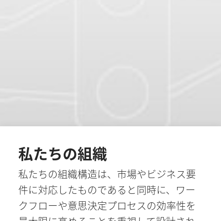
私たちの組織
私たちの組織構造は、市場やビジネス要
件に対応したものであると同時に、ワー
クフローや意思決定プロセスの効率性を