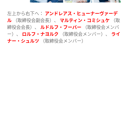
左上から右下へ：
アンドレアス・ヒューナーヴァーデ
ル
（取締役会副会長）、
マルティン・コミシュケ
（取
締役会会長）、
ルドルフ・フーバー
（取締役会メンバ
ー）、
ロルフ・ナヨルク
（取締役会メンバー）、
ライ
ナー・シュルツ
（取締役会メンバー）
会社概要
ニュースルーム
事業拠点