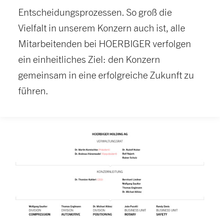
Entscheidungsprozessen. So groß die
Vielfalt in unserem Konzern auch ist, alle
Mitarbeitenden bei HOERBIGER verfolgen
ein einheitliches Ziel: den Konzern
gemeinsam in eine erfolgreiche Zukunft zu
führen.