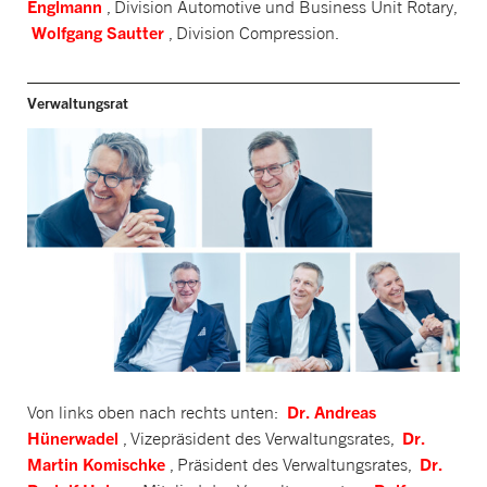
Englmann
, Division Automotive und Business Unit Rotary,
Wolfgang Sautter
, Division Compression.
Verwaltungsrat
Dr. Andreas
Von links oben nach rechts unten:
Hünerwadel
Dr.
, Vizepräsident des Verwaltungsrates,
Martin Komischke
Dr.
, Präsident des Verwaltungsrates,