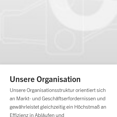
Unsere Organisation
Unsere Organisationsstruktur orientiert sich
an Markt- und Geschäftserfordernissen und
gewährleistet gleichzeitig ein Höchstmaß an
Effizienz in Abläufen und