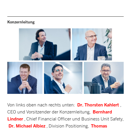
Konzernleitung
Dr. Thorsten Kahlert
Von links oben nach rechts unten:
,
Bernhard
CEO und Vorsitzender der Konzernleitung,
Lindner
, Chief Financial Officer und Business Unit Safety,
Dr. Michael Albiez
Thomas
, Division Positioning,