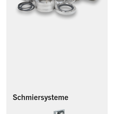
Schmiersysteme