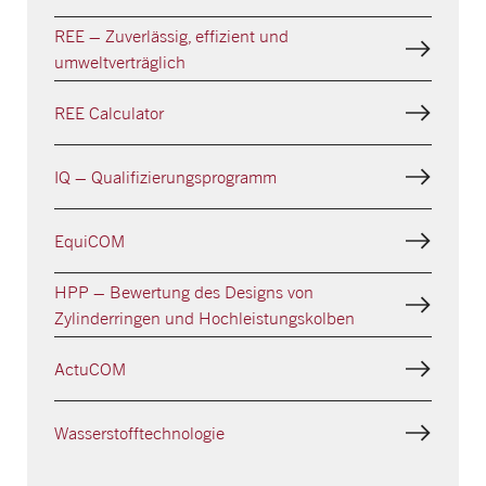
REE – Zuverlässig, effizient und
umweltverträglich
REE Calculator
IQ – Qualifizierungsprogramm
EquiCOM
HPP – Bewertung des Designs von
Zylinderringen und Hochleistungskolben
ActuCOM
Wasserstofftechnologie