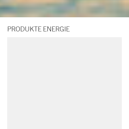
PRODUKTE ENERGIE