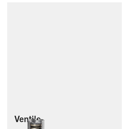
Ventile