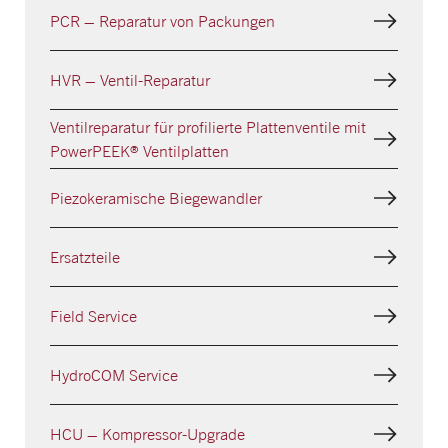
PCR – Reparatur von Packungen
HVR – Ventil-Reparatur
Ventilreparatur für profilierte Plattenventile mit
PowerPEEK® Ventilplatten
Piezokeramische Biegewandler
Ersatzteile
Field Service
HydroCOM Service
HCU – Kompressor-Upgrade