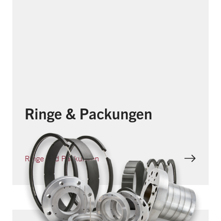
Ringe & Packungen
Ringe und Packungen