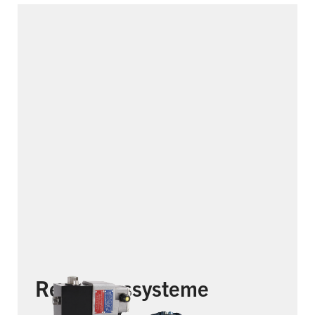
Regelungssysteme