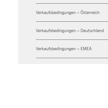
Verkaufsbedingungen – Österreich
Verkaufsbedingungen – Deutschland
Verkaufsbedingungen – EMEA
Verkaufsbedingungen – LATAM
Verkaufsbedingungen – Malaysia
Verkaufsbedingungen – China