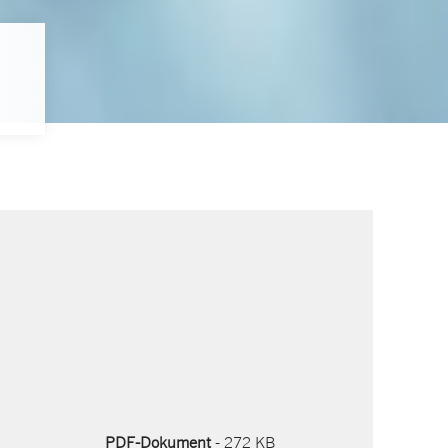
PDF-Dokument
- 272 KB