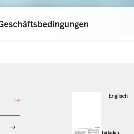
Geschäftsbedingungen
Englisch
Jetzt herunterladen