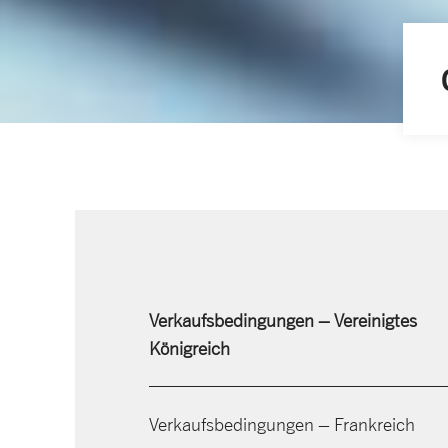
Verkaufsbedingungen – Vereinigtes
Königreich
Verkaufsbedingungen – Frankreich