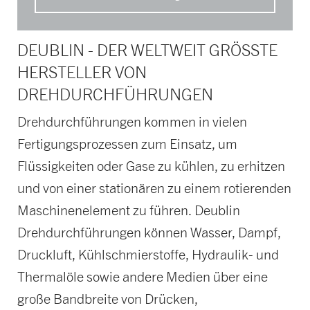
DEUBLIN - DER WELTWEIT GRÖSSTE H
ERSTELLER VON D
REHDURCHFÜHRUNGEN
Drehdurchführungen kommen in vielen
Fertigungsprozessen zum Einsatz, um
Flüssigkeiten oder Gase zu kühlen, zu erhitzen
und von einer stationären zu einem rotierenden
Maschinenelement zu führen. Deublin
Drehdurchführungen können Wasser, Dampf,
Druckluft, Kühlschmierstoffe, Hydraulik- und
Thermalöle sowie andere Medien über eine
große Bandbreite von Drücken,