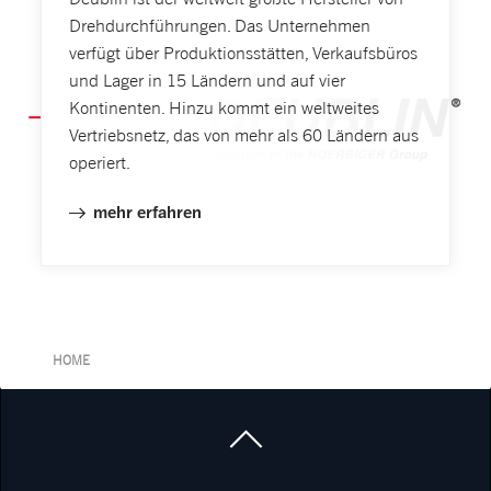
Drehdurchführungen. Das Unternehmen
verfügt über Produktionsstätten, Verkaufsbüros
und Lager in 15 Ländern und auf vier
Kontinenten. Hinzu kommt ein weltweites
Vertriebsnetz, das von mehr als 60 Ländern aus
operiert.
mehr erfahren
HOME