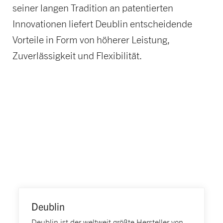
seiner langen Tradition an patentierten
Innovationen liefert Deublin entscheidende
Vorteile in Form von höherer Leistung,
Zuverlässigkeit und Flexibilität.
Deublin
Deublin ist der weltweit größte Hersteller von