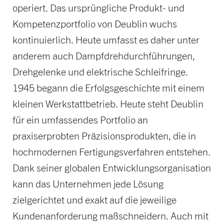
operiert. Das ursprüngliche Produkt- und
Kompetenzportfolio von Deublin wuchs
kontinuierlich. Heute umfasst es daher unter
anderem auch Dampfdrehdurchführungen,
Drehgelenke und elektrische Schleifringe.
1945 begann die Erfolgsgeschichte mit einem
kleinen Werkstattbetrieb. Heute steht Deublin
für ein umfassendes Portfolio an
praxiserprobten Präzisionsprodukten, die in
hochmodernen Fertigungsverfahren entstehen.
Dank seiner globalen Entwicklungsorganisation
kann das Unternehmen jede Lösung
zielgerichtet und exakt auf die jeweilige
Kundenanforderung maßschneidern. Auch mit