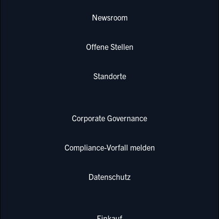
Newsroom
Offene Stellen
Standorte
Corporate Governance
Compliance-Vorfall melden
Datenschutz
Einkauf