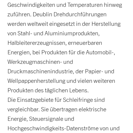
Geschwindigkeiten und Temperaturen hinweg
zuführen. Deublin Drehdurchführungen
werden weltweit eingesetzt in der Herstellung
von Stahl- und Aluminiumprodukten,
Halbleitererzeugnissen, erneuerbaren
Energien, bei Produkten für die Automobil-,
Werkzeugmaschinen- und
Druckmaschinenindustrie, der Papier- und
Wellpappenherstellung und vielen weiteren
Produkten des täglichen Lebens.
Die Einsatzgebiete für Schleifringe sind
vergleichbar. Sie übertragen elektrische
Energie, Steuersignale und
Hochgeschwindigkeits-Datenströme von und