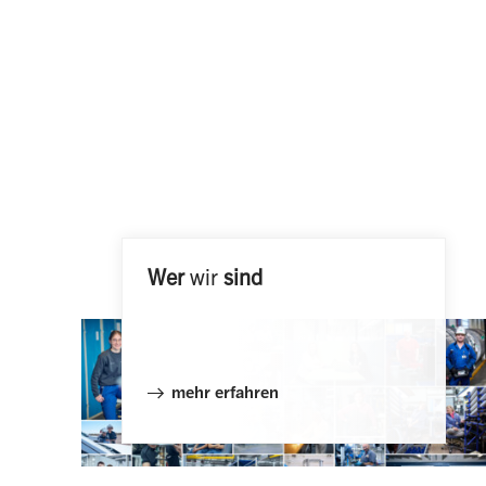
Wer
wir
sind
mehr erfahren