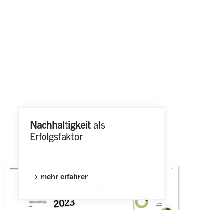
Nachhaltigkeit
als
Erfolgsfaktor
mehr erfahren