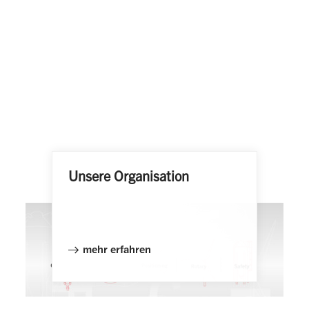
Unsere Organisation
mehr erfahren