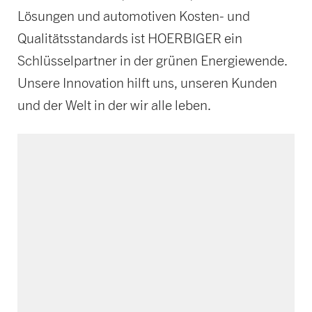
Lösungen und automotiven Kosten- und
Qualitätsstandards ist HOERBIGER ein
Schlüsselpartner in der grünen Energiewende.
Unsere Innovation hilft uns, unseren Kunden
und der Welt in der wir alle leben.