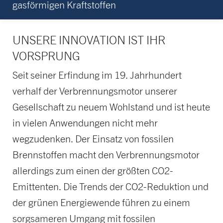
gasförmigen Kraftstoffen
UNSERE INNOVATION IST IHR
VORSPRUNG
Seit seiner Erfindung im 19. Jahrhundert
verhalf der Verbrennungsmotor unserer
Gesellschaft zu neuem Wohlstand und ist heute
in vielen Anwendungen nicht mehr
wegzudenken. Der Einsatz von fossilen
Brennstoffen macht den Verbrennungsmotor
allerdings zum einen der größten CO2-
Emittenten. Die Trends der CO2-Reduktion und
der grünen Energiewende führen zu einem
sorgsameren Umgang mit fossilen