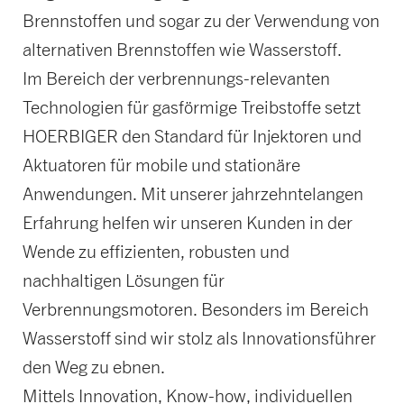
Brennstoffen und sogar zu der Verwendung von
alternativen Brennstoffen wie Wasserstoff.
Im Bereich der verbrennungs-relevanten
Technologien für gasförmige Treibstoffe setzt
HOERBIGER den Standard für Injektoren und
Aktuatoren für mobile und stationäre
Anwendungen. Mit unserer jahrzehntelangen
Erfahrung helfen wir unseren Kunden in der
Wende zu effizienten, robusten und
nachhaltigen Lösungen für
Verbrennungsmotoren. Besonders im Bereich
Wasserstoff sind wir stolz als Innovationsführer
den Weg zu ebnen.
Mittels Innovation, Know-how, individuellen