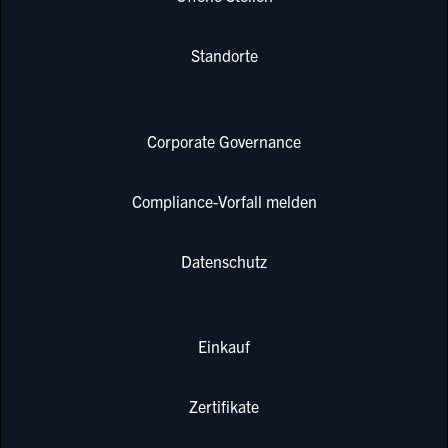
Standorte
Corporate Governance
Compliance-Vorfall melden
Datenschutz
Einkauf
Zertifikate