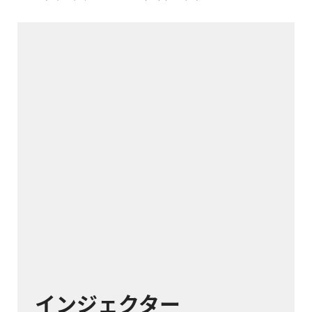
インジェクター