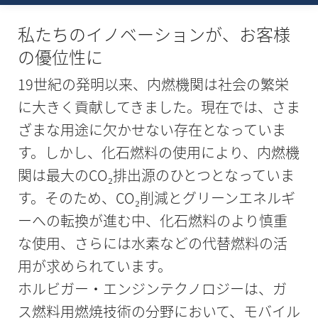
私たちのイノベーションが、お客様
の優位性に
19世紀の発明以来、内燃機関は社会の繁栄
に大きく貢献してきました。現在では、さま
ざまな用途に欠かせない存在となっていま
す。しかし、化石燃料の使用により、内燃機
関は最大のCO₂排出源のひとつとなっていま
す。そのため、CO₂削減とグリーンエネルギ
ーへの転換が進む中、化石燃料のより慎重
な使用、さらには水素などの代替燃料の活
用が求められています。
ホルビガー・エンジンテクノロジーは、ガ
ス燃料用燃焼技術の分野において、モバイル