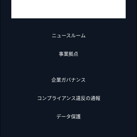
ニュースルーム
事業拠点
企業ガバナンス
コンプライアンス違反の通報
データ保護