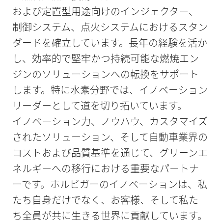
および定置型用途向けのインジェクター、
制御システム、点火システムにおけるスタン
ダードを確立しています。長年の経験を活か
し、効率的で堅牢かつ持続可能な燃焼エン
ジンのソリューションへの転換をサポート
します。特に水素分野では、イノベーション
リーダーとして道を切り拓いています。
イノベーション力、ノウハウ、カスタマイズ
されたソリューション、そして自動車業界の
コストおよび品質基準を通じて、グリーンエ
ネルギーへの移行における重要なパートナ
ーです。ホルビガーのイノベーションは、私
たち自身だけでなく、お客様、そして私た
ち全員が共に生きる世界に貢献しています。