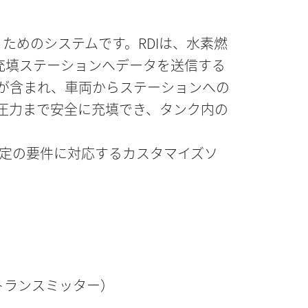
ためのシステムです。RDIは、水素燃
充填ステーションへデータを送信する
が含まれ、車両からステーションへの
定圧力まで安全に充填でき、タンク内の
の特定の要件に対応するカスタマイズソ
トランスミッター）