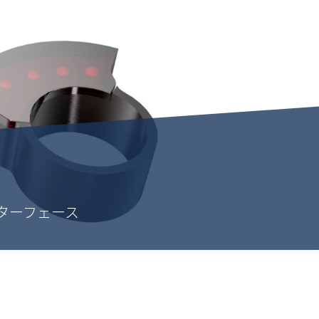
ターフェース