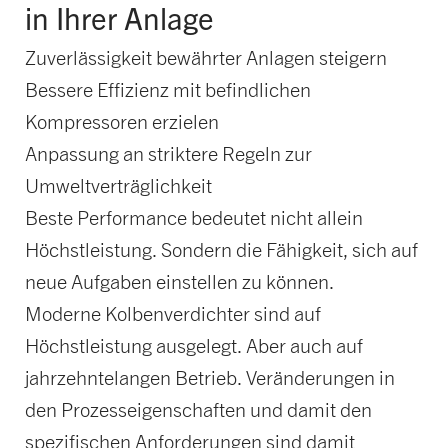
in Ihrer Anlage
Zuverlässigkeit bewährter Anlagen steigern
Bessere Effizienz mit befindlichen
Kompressoren erzielen
Anpassung an striktere Regeln zur
Umweltverträglichkeit
Beste Performance bedeutet nicht allein
Höchstleistung. Sondern die Fähigkeit, sich auf
neue Aufgaben einstellen zu können.
Moderne Kolbenverdichter sind auf
Höchstleistung ausgelegt. Aber auch auf
jahrzehntelangen Betrieb. Veränderungen in
den Prozesseigenschaften und damit den
spezifischen Anforderungen sind damit