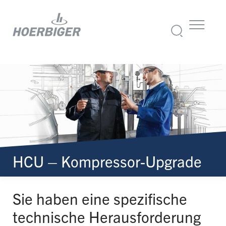
HCU – Kompressor-Upgrade
Sie haben eine spezifische
technische Herausforderung