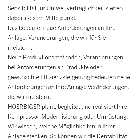
Sensibilität für Umweltverträglichkeit stehen
dabei stets im Mittelpunkt.
Das bedeutet neue Anforderungen an Ihre
Anlage. Veränderungen, die wir für Sie
meistern.
Neue Produktionsmethoden, Veränderungen
bei Anforderungen an Produkte oder
gewünschte Effizienzsteigerung bedeuten neue
Anforderungen an Ihre Anlage. Veränderungen,
die wir meistern.
HOERBIGER plant, begleitet und realisiert Ihre
Kompressor-Modernisierung oder Umrüstung.
Wir wissen, welche Möglichkeiten in Ihrer
Anlage stecken. So können wir die Rentabilität