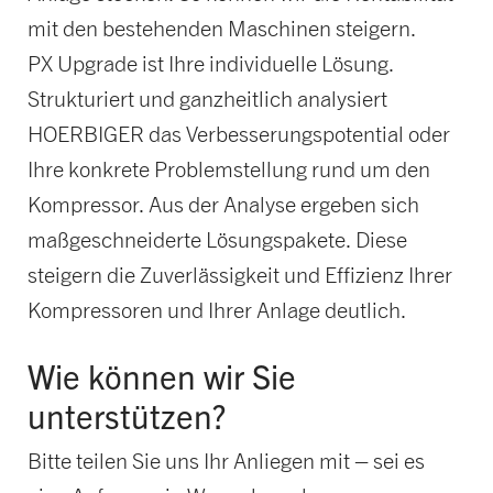
mit den bestehenden Maschinen steigern.
PX Upgrade ist Ihre individuelle Lösung.
Strukturiert und ganzheitlich analysiert
HOERBIGER das Verbesserungspotential oder
Ihre konkrete Problemstellung rund um den
Kompressor. Aus der Analyse ergeben sich
maßgeschneiderte Lösungspakete. Diese
steigern die Zuverlässigkeit und Effizienz Ihrer
Kompressoren und Ihrer Anlage deutlich.
Wie können wir Sie
unterstützen?
Bitte teilen Sie uns Ihr Anliegen mit – sei es