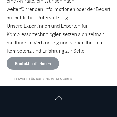
eine Anfrage, ein Wunsch nach
weiterführenden Informationen oder der Bedarf
an fachlicher Unterstützung.
Unsere Expertinnen und Experten für
Kompressortechnologien setzen sich zeitnah
mit Ihnen in Verbindung und stehen Ihnen mit
Kompetenz und Erfahrung zur Seite.
Kontakt aufnehmen
SERVICES FÜR KOLBENKOMPRESSOREN