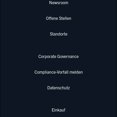
Newsroom
Offene Stellen
Standorte
Corporate Governance
Compliance-Vorfall melden
Datenschutz
Einkauf