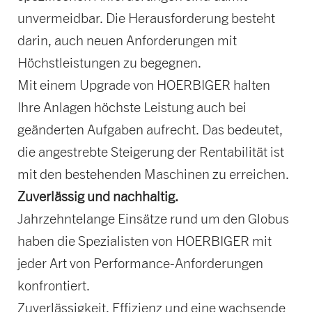
unvermeidbar. Die Herausforderung besteht
darin, auch neuen Anforderungen mit
Höchstleistungen zu begegnen.
Mit einem Upgrade von HOERBIGER halten
Ihre Anlagen höchste Leistung auch bei
geänderten Aufgaben aufrecht. Das bedeutet,
die angestrebte Steigerung der Rentabilität ist
mit den bestehenden Maschinen zu erreichen.
Zuverlässig und nachhaltig.
Jahrzehntelange Einsätze rund um den Globus
haben die Spezialisten von HOERBIGER mit
jeder Art von Performance-Anforderungen
konfrontiert.
Zuverlässigkeit, Effizienz und eine wachsende