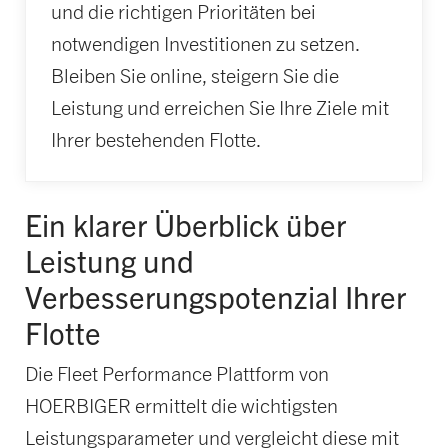
und die richtigen Prioritäten bei
notwendigen Investitionen zu setzen.
Bleiben Sie online, steigern Sie die
Leistung und erreichen Sie Ihre Ziele mit
Ihrer bestehenden Flotte.
Ein klarer Überblick über
Leistung und
Verbesserungspotenzial Ihrer
Flotte
Die Fleet Performance Plattform von
HOERBIGER ermittelt die wichtigsten
Leistungsparameter und vergleicht diese mit