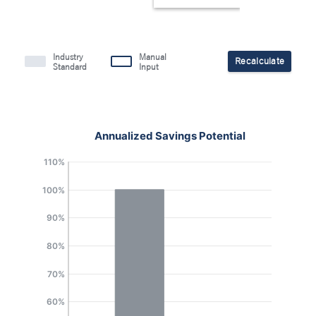
Industry
Manual
Recalculate
Standard
Input