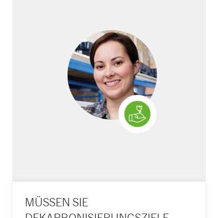
MÜSSEN SIE
DEKARBONISIERUNGS­ZIELE