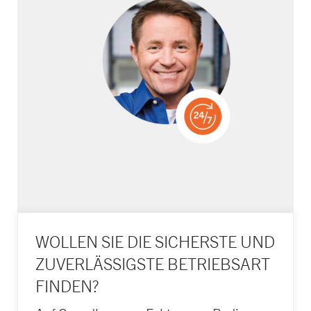
WOLLEN SIE DIE SICHERSTE UND
ZUVERLÄSSIGSTE BETRIEBSART
FINDEN?