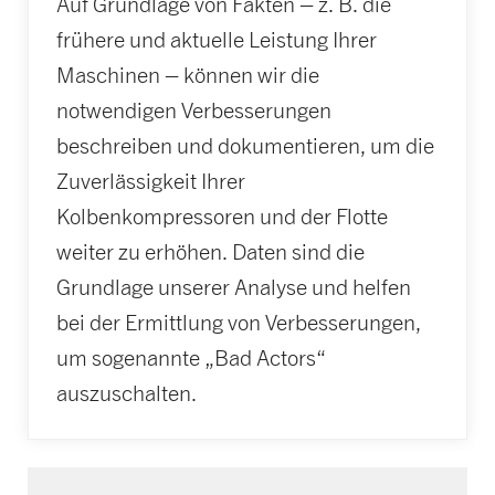
Auf Grundlage von Fakten – z. B. die
frühere und aktuelle Leistung Ihrer
Maschinen – können wir die
notwendigen Verbesserungen
beschreiben und dokumentieren, um die
Zuverlässigkeit Ihrer
Kolbenkompressoren und der Flotte
weiter zu erhöhen. Daten sind die
Grundlage unserer Analyse und helfen
bei der Ermittlung von Verbesserungen,
um sogenannte „Bad Actors“
auszuschalten.