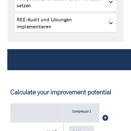
setzen
REE-Audit und Lösungen
implementieren
Calculate your improvement potential
Compressor
1