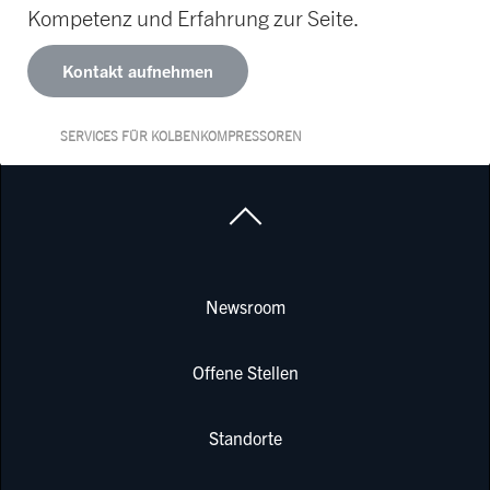
Kompetenz und Erfahrung zur Seite.
Kontakt aufnehmen
SERVICES FÜR KOLBENKOMPRESSOREN
Newsroom
Offene Stellen
Standorte