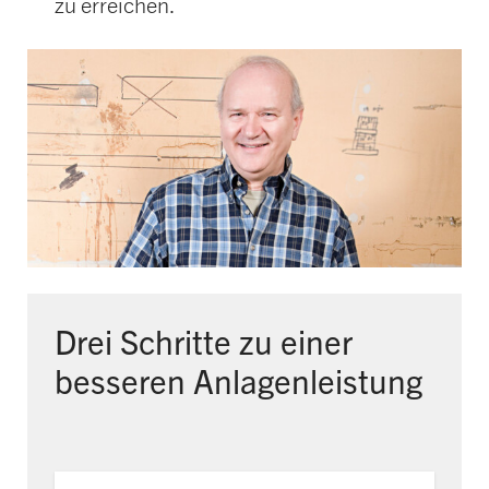
zu erreichen.
Drei Schritte zu einer
besseren Anlagenleistung