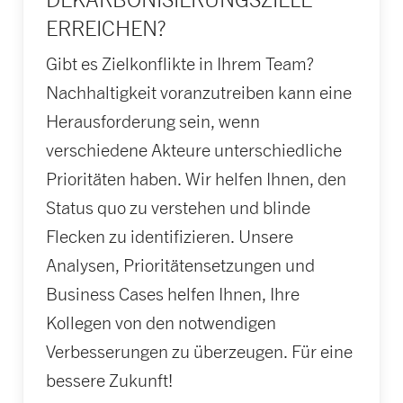
ERREICHEN?
Gibt es Zielkonflikte in Ihrem Team?
Nachhaltigkeit voranzutreiben kann eine
Herausforderung sein, wenn
verschiedene Akteure unterschied­liche
Prioritäten haben. Wir helfen Ihnen, den
Status quo zu verstehen und blinde
Flecken zu identifizieren. Unsere
Analysen, Prioritätensetzungen und
Business Cases helfen Ihnen, Ihre
Kollegen von den notwendigen
Verbesserungen zu überzeugen. Für eine
bessere Zukunft!