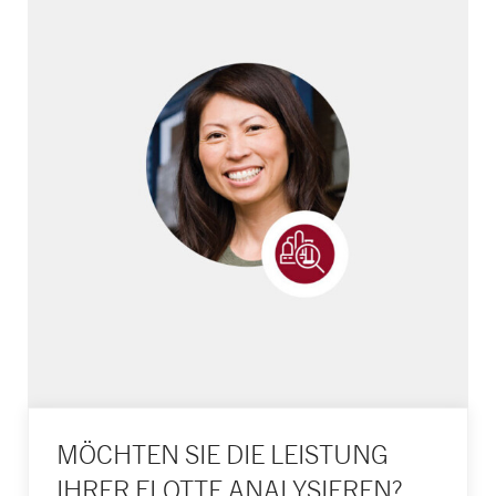
MÖCHTEN SIE DIE LEISTUNG
IHRER FLOTTE ANALYSIEREN?