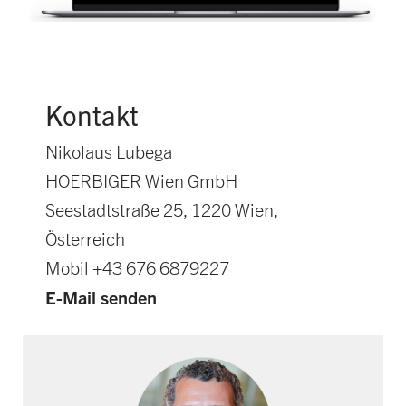
Kontakt
Nikolaus Lubega
HOERBIGER Wien GmbH
Seestadtstraße 25, 1220 Wien,
Österreich
Mobil +43 676 6879227
E-Mail senden