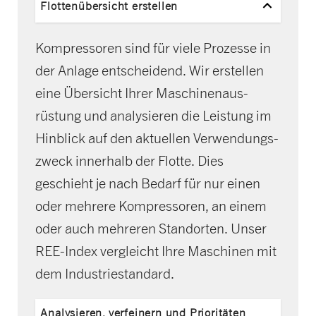
Flottenübersicht erstellen
Kompressoren sind für viele Prozesse in
der Anlage entscheidend. Wir erstellen
eine Übersicht Ihrer Maschinenaus­
rüstung und analysieren die Leistung im
Hinblick auf den aktuellen Verwendungs­
zweck innerhalb der Flotte. Dies
geschieht je nach Bedarf für nur einen
oder mehrere Kompressoren, an einem
oder auch mehreren Standorten. Unser
REE-Index vergleicht Ihre Maschinen mit
dem Industriestandard.
Analysieren, verfeinern und Prioritäten