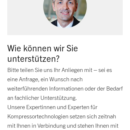
Wie können wir Sie
unterstützen?
Bitte teilen Sie uns Ihr Anliegen mit – sei es
eine Anfrage, ein Wunsch nach
weiterführenden Informationen oder der Bedarf
an fachlicher Unterstützung.
Unsere Expertinnen und Experten für
Kompressortechnologien setzen sich zeitnah
mit Ihnen in Verbindung und stehen Ihnen mit