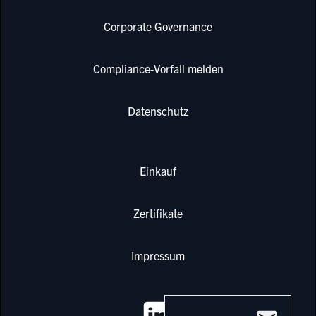
Corporate Governance
Compliance-Vorfall melden
Datenschutz
Einkauf
Zertifikate
Impressum