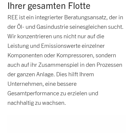
Ihrer gesamten Flotte
REE ist ein integrierter Beratungsansatz, der in
der Öl- und Gasindustrie seinesgleichen sucht.
Wir konzentrieren uns nicht nur auf die
Leistung und Emissionswerte einzelner
Komponenten oder Kompressoren, sondern
auch auf ihr Zusammenspiel in den Prozessen
der ganzen Anlage. Dies hilft Ihrem
Unternehmen, eine bessere
Gesamtperformance zu erzielen und
nachhaltig zu wachsen.