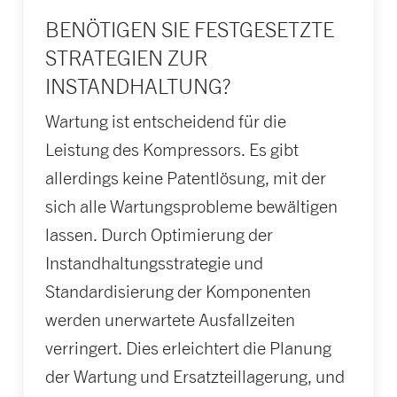
BENÖTIGEN SIE FESTGESETZTE
STRATEGIEN ZUR
INSTANDHALTUNG?
Wartung ist entscheidend für die
Leistung des Kompressors. Es gibt
allerdings keine Patentlösung, mit der
sich alle Wartungsprobleme bewältigen
lassen. Durch Optimierung der
Instandhaltungs­strategie und
Standardisierung der Komponenten
werden unerwartete Ausfallzeiten
verringert. Dies erleichtert die Planung
der Wartung und Ersatzteillagerung, und