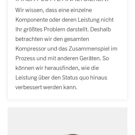
Wir wissen, dass eine einzelne
Komponente oder deren Leistung nicht
Ihr größtes Problem darstellt. Deshalb
betrachten wir den gesamten
Kompressor und das Zusammenspiel im
Prozess und mit anderen Geräten. So
können wir herausfinden, wie die
Leistung über den Status quo hinaus
verbessert werden kann.