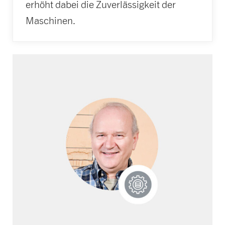
erhöht dabei die Zuverlässigkeit der
Maschinen.