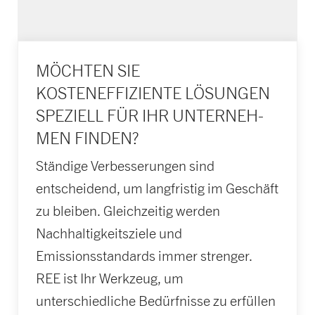
MÖCHTEN SIE
KOSTENEFFIZIENTE LÖSUNGEN
SPEZIELL FÜR IHR UNTERNEH­
MEN FINDEN?
Ständige Verbesserungen sind
entscheidend, um langfristig im Geschäft
zu bleiben. Gleichzeitig werden
Nachhaltigkeitsziele und
Emissionsstandards immer strenger.
REE ist Ihr Werkzeug, um
unterschiedliche Bedürfnisse zu erfüllen