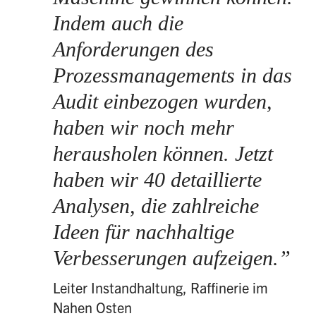
Indem auch die
Anforderungen des
Prozessmanagements in das
Audit einbezogen wurden,
haben wir noch mehr
herausholen können. Jetzt
haben wir 40 detaillierte
Analysen, die zahlreiche
Ideen für nachhaltige
Verbesserungen aufzeigen.
Leiter Instandhaltung, Raffinerie im
Nahen Osten