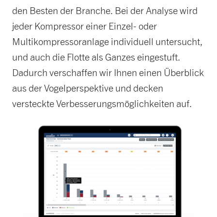
den Besten der Branche. Bei der Analyse wird
jeder Kompressor einer Einzel- oder
Multikompressoranlage individuell untersucht,
und auch die Flotte als Ganzes eingestuft.
Dadurch verschaffen wir Ihnen einen Überblick
aus der Vogelperspektive und decken
versteckte Verbesserungsmöglichkeiten auf.