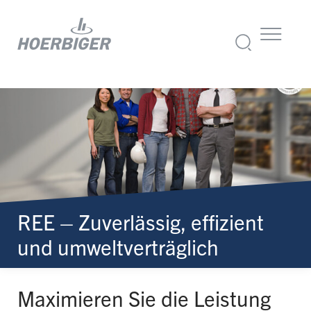
REE – Zuverlässig, effizient
und umweltverträglich
Maximieren Sie die Leistung