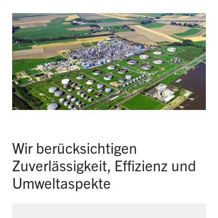
Wir berücksichtigen
Zuverlässigkeit, Effizienz und
Umweltaspekte