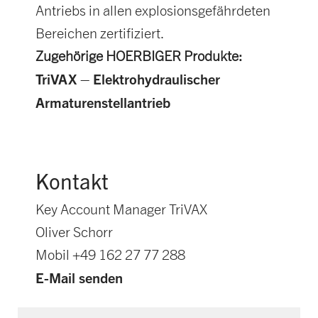
Antriebs in allen explosionsgefährdeten
Bereichen zertifiziert.
Zugehörige HOERBIGER Produkte:
TriVAX – Elektrohydraulischer
Armaturenstellantrieb
Kontakt
Key Account Manager TriVAX
Oliver Schorr
Mobil +49 162 27 77 288
E-Mail senden