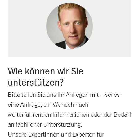
Wie können wir Sie
unterstützen?
Bitte teilen Sie uns Ihr Anliegen mit – sei es
eine Anfrage, ein Wunsch nach
weiterführenden Informationen oder der Bedarf
an fachlicher Unterstützung.
Unsere Expertinnen und Experten für