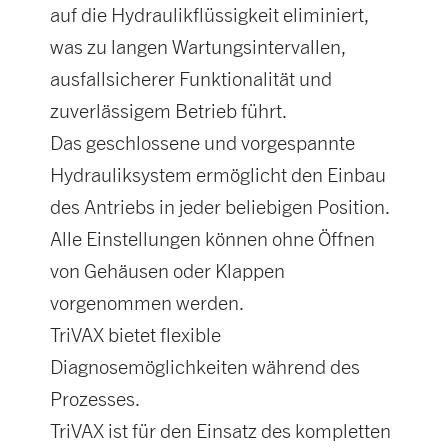
auf die Hydraulikflüssigkeit eliminiert,
was zu langen Wartungsintervallen,
ausfallsicherer Funktionalität und
zuverlässigem Betrieb führt.
Das geschlossene und vorgespannte
Hydrauliksystem ermöglicht den Einbau
des Antriebs in jeder beliebigen Position.
Alle Einstellungen können ohne Öffnen
von Gehäusen oder Klappen
vorgenommen werden.
TriVAX bietet flexible
Diagnosemöglichkeiten während des
Prozesses.
TriVAX ist für den Einsatz des kompletten