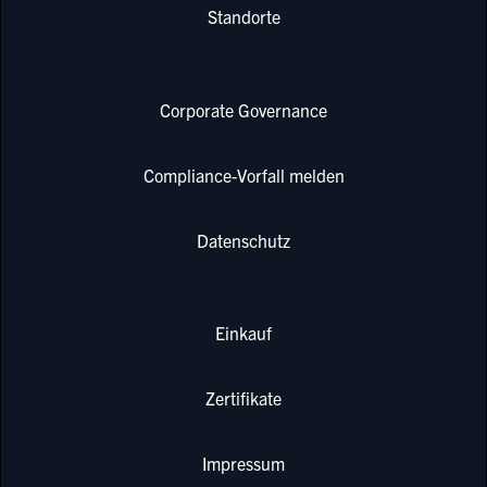
Standorte
Corporate Governance
Compliance-Vorfall melden
Datenschutz
Einkauf
Zertifikate
Impressum