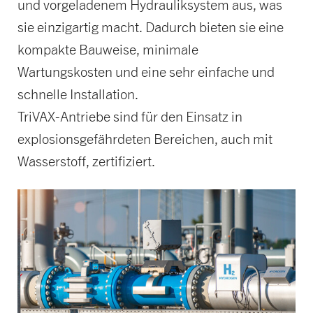
und vorgeladenem Hydrauliksystem aus, was
sie einzigartig macht. Dadurch bieten sie eine
kompakte Bauweise, minimale
Wartungskosten und eine sehr einfache und
schnelle Installation.
TriVAX-Antriebe sind für den Einsatz in
explosionsgefährdeten Bereichen, auch mit
Wasserstoff, zertifiziert.