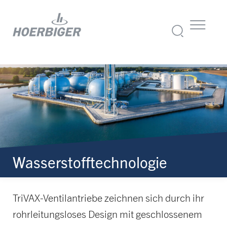
Wasserstofftechnologie
TriVAX-Ventilantriebe zeichnen sich durch ihr
rohrleitungsloses Design mit geschlossenem