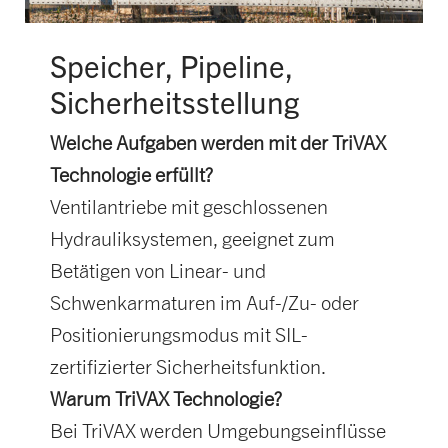
Speicher, Pipeline,
Sicherheitsstellung
Welche Aufgaben werden mit der TriVAX
Technologie erfüllt?
Ventilantriebe mit geschlossenen
Hydrauliksystemen, geeignet zum
Betätigen von Linear- und
Schwenkarmaturen im Auf-/Zu- oder
Positionierungsmodus mit SIL-
zertifizierter Sicherheitsfunktion.
Warum TriVAX Technologie?
Bei TriVAX werden Umgebungseinflüsse