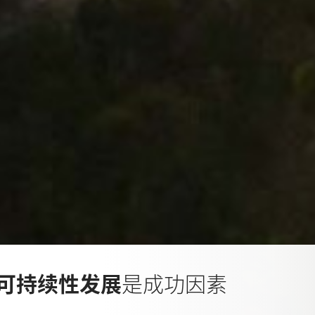
可持续性发展
是成功因素