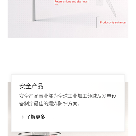
安全产品
安全产品事业部为全球工业加工领域及发电设
备制定最佳的爆炸防护方案。
了解更多