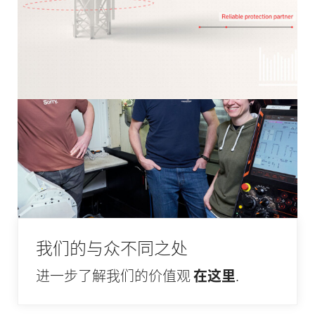
我们的与众不同之处
进一步了解我们的价值观
在这里
.