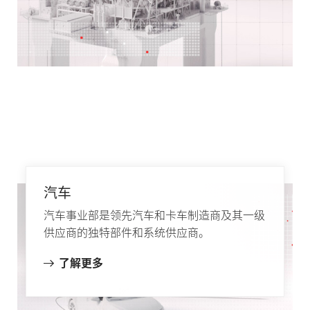
汽车
汽车事业部是领先汽车和卡车制造商及其一级
供应商的独特部件和系统供应商。
了解更多