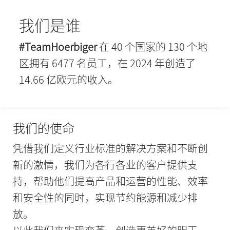
我们是谁
#TeamHoerbiger
在 40 个国家的 130 个地
区拥有 6477 名员工，在 2024 年创造了
14.66 亿欧元的收入。
我们的使命
凭借我们定义行业标准的解决方案和不断创
新的激情，我们为各行各业的客户提供支
持，帮助他们提高产品和运营的性能、效率
和安全性的同时，实现节约能源和减少排
放。