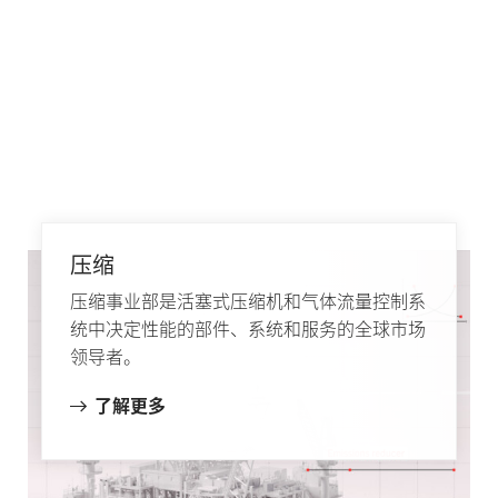
压缩
压缩事业部是活塞式压缩机和气体流量控制系
统中决定性能的部件、系统和服务的全球市场
领导者。
了解更多