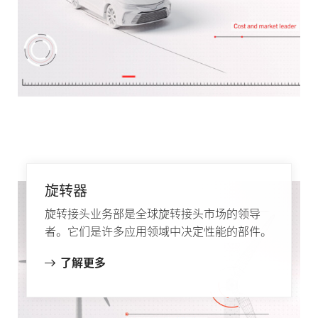
旋转器
旋转接头业务部是全球旋转接头市场的领导
者。它们是许多应用领域中决定性能的部件。
了解更多