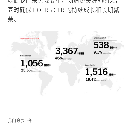
以此我们来实现变革，创造更美好的明天，
同时确保 HOERBIGER 的持续成长和长期繁
荣。
我们的事业部