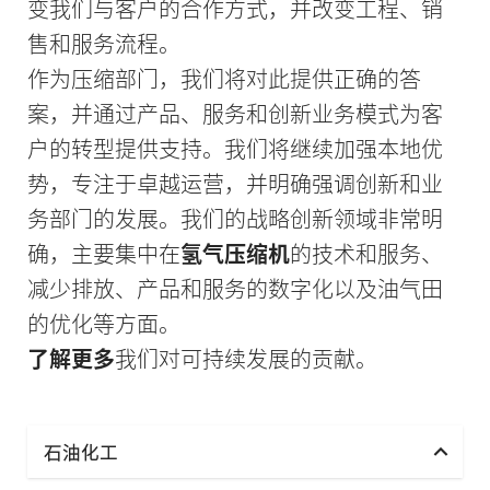
变我们与客户的合作方式，并改变工程、销
售和服务流程。
作为压缩部门，我们将对此提供正确的答
案，并通过产品、服务和创新业务模式为客
户的转型提供支持。我们将继续加强本地优
势，专注于卓越运营，并明确强调创新和业
务部门的发展。我们的战略创新领域非常明
确，主要集中在
氢气压缩机
的技术和服务、
减少排放、产品和服务的数字化以及油气田
的优化等方面。
了解更多
我们对可持续发展的贡献。
石油化工