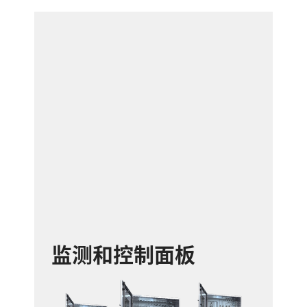
监测和控制面板