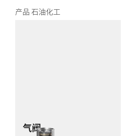
产品 石油化工
气阀