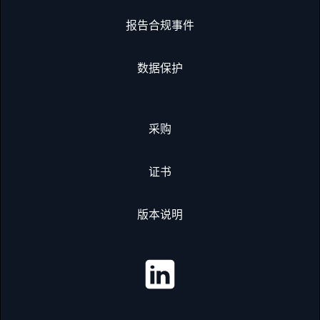
报告合规事件
数据保护
采购
证书
版本说明