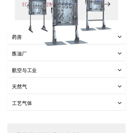
ECP - 排放控制面板
药房
炼油厂
航空与工业
天然气
工艺气体