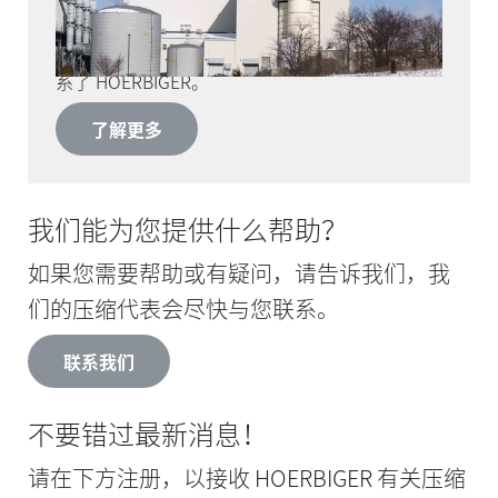
州的家庭和企业提供电力。2012 年，业主 Emera
Energy 决定启动一项大规模的维护和现代化计
划。经过深入的市场调研，Emera Energy 团队联
系了 HOERBIGER。
了解更多
我们能为您提供什么帮助？
如果您需要帮助或有疑问，请告诉我们，我
们的压缩代表会尽快与您联系。
联系我们
不要错过最新消息！
请在下方注册，以接收 HOERBIGER 有关压缩