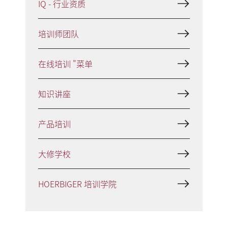
IQ - 行业资质
培训师团队
在线培训 "菜单
知识讲座
产品培训
大修学校
HOERBIGER 培训学院