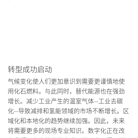
压缩
药房
转型成功启动
气候变化使人们更加意识到需要更谨慎地使
用化石燃料。与此同时，替代能源也在强劲
增长。减少工业产生的温室气体--工业去碳
化--导致减排和氢能领域的市场不断增长。区
域化和本地化的趋势继续加强。因此，未来
将需要更多的现场专业知识。数字化正在改