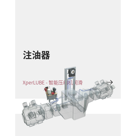
注油器
XperLUBE - 智能压缩机润滑