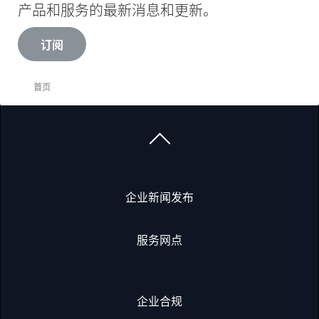
产品和服务的最新消息和更新。
订阅
首页
企业新闻发布
服务网点
企业合规