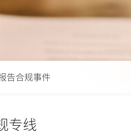
报告合规事件
合规专线