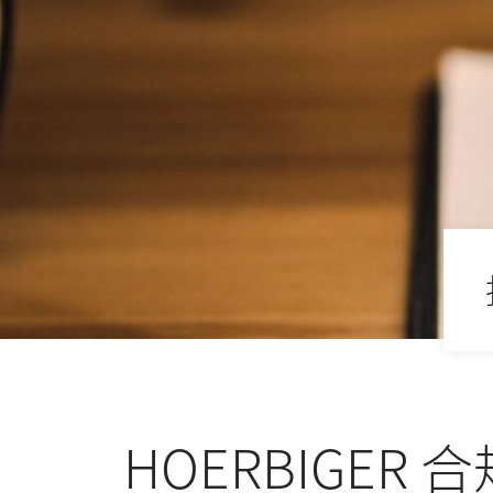
HOERBIGER 