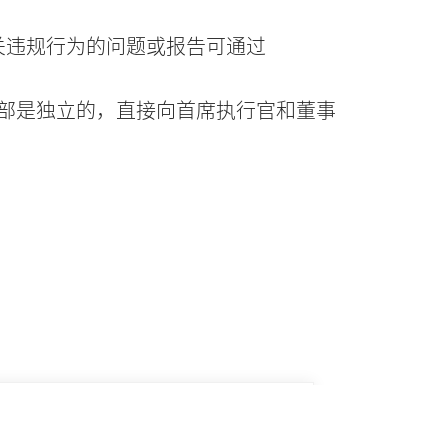
有关违规行为的问题或报告可通过
部是独立的，直接向首席执行官和董事