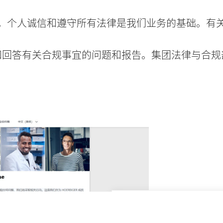
合规性。个人诚信和遵守所有法律是我们业务的基础。
和回答有关合规事宜的问题和报告。集团法律与合规