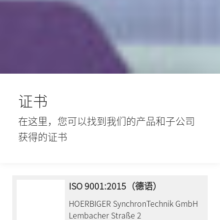
证书
在这里，您可以找到我们的产品和子公司
获得的证书
ISO 9001:2015（德语）
HOERBIGER SynchronTechnik GmbH
Lembacher Straße 2