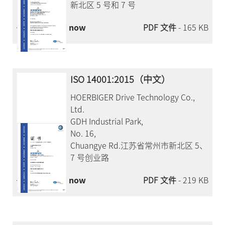
新北区 5 号和 7 号
Download now
PDF 文件
- 165 KB
ISO 14001:2015（中文）
HOERBIGER Drive Technology Co.,
Ltd.
GDH Industrial Park,
No. 16,
Chuangye Rd.江苏省常州市新北区 5、
7 号创业路
Download now
PDF 文件
- 219 KB