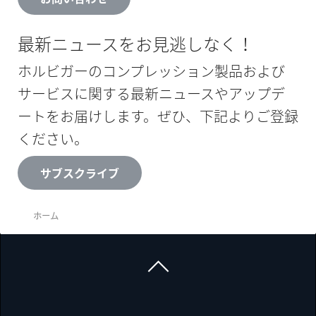
最新ニュースをお見逃しなく！
ホルビガーのコンプレッション製品および
サービスに関する最新ニュースやアップデ
ートをお届けします。ぜひ、下記よりご登録
ください。
サブスクライブ
ホーム