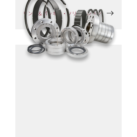
リング＆パッキン・ソリューション