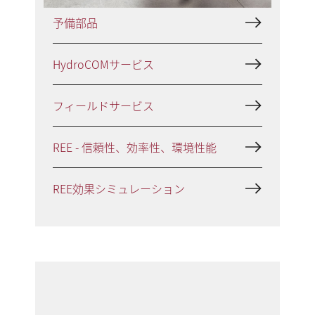
予備部品
HydroCOMサービス
フィールドサービス
REE - 信頼性、効率性、環境性能
REE効果シミュレーション