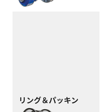
リング＆パッキン