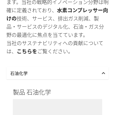
ます。当社の戦略的イノベーション分野は明
確に定義されており、
水素コンプレッサー向
けの
技術、サービス、排出ガス削減、製
品・サービスのデジタル化、石油・ガス分
野の最適化に焦点を当てています。
当社のサステナビリティへの貢献について
は、
こちらを
ご覧ください。
石油化学
製品 石油化学