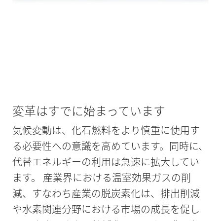
コンプレッション
石油化学
変革はすでに始まっています
気候変動は、化石燃料をより慎重に使用す
る必要性への意識を高めています。同時に、
代替エネルギーの利用は急速に拡大してい
ます。 産業界における温室効果ガスの削
減、すなわち産業の脱炭素化は、排出削減
や水素関連分野における市場の成長を促し