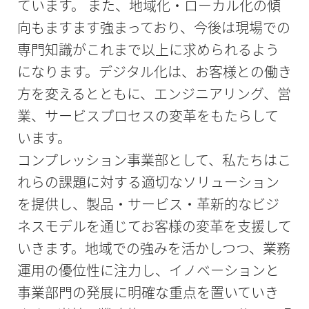
ています。 また、地域化・ローカル化の傾
向もますます強まっており、今後は現場での
専門知識がこれまで以上に求められるよう
になります。デジタル化は、お客様との働き
方を変えるとともに、エンジニアリング、営
業、サービスプロセスの変革をもたらして
います。
コンプレッション事業部として、私たちはこ
れらの課題に対する適切なソリューション
を提供し、製品・サービス・革新的なビジ
ネスモデルを通じてお客様の変革を支援して
いきます。地域での強みを活かしつつ、業務
運用の優位性に注力し、イノベーションと
事業部門の発展に明確な重点を置いていき