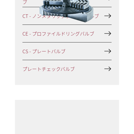
ブ
CT - ノンメタリックプレートバルブ
CE - プロファイルドリングバルブ
CS - プレートバルブ
プレートチェックバルブ