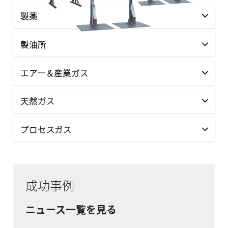
製薬
製油所
エアー＆産業ガス
天然ガス
プロセスガス
成功事例
ニュース一覧を見る