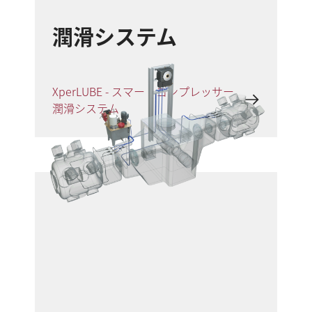
潤滑システム
XperLUBE - スマートコンプレッサー
潤滑システム