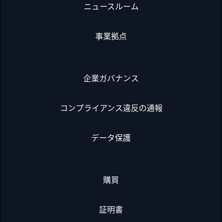
ニュースルーム
事業拠点
企業ガバナンス
コンプライアンス違反の通報
データ保護
購買
証明書