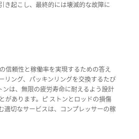
引き起こし、最終的には壊滅的な故障に
の信頼性と稼働率を実現するための答え
ダーリング、パッキンリングを交換するたび
トンは、無限の疲労寿命に耐えるよう設計
とがあります。ピ ストンとロッドの損傷
む適切なサービスは、コンプレッサーの稼