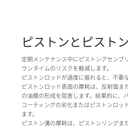
ピストンとピスト
定期メンテナンス中にピストンアセンブ
ウンタイムのリスクを軽減します。
ピストンロッドが過度に振れると、不要
ピストンロッド表面の摩耗は、反射面ま
の油膜の形成を阻害します。結果的に、
コーティングの劣化またはピストンロッ
ます。
ピストン溝の摩耗は、ピストンリングま