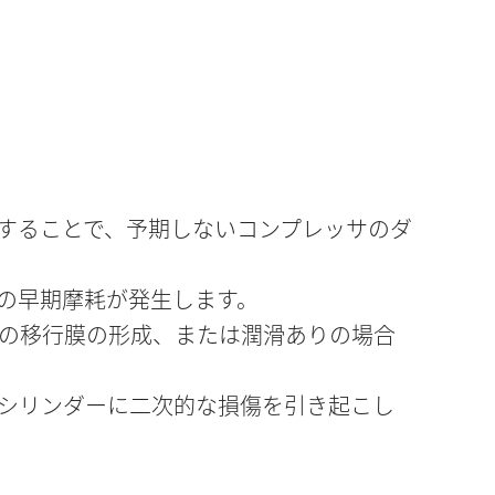
することで、予期しないコンプレッサのダ
の早期摩耗が発生します。
の移行膜の形成、または潤滑ありの場合
シリンダーに二次的な損傷を引き起こし