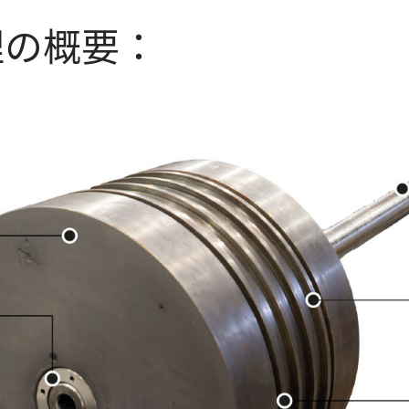
理の概要：