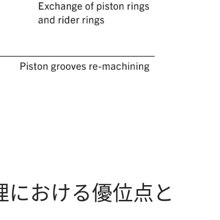
理における優位点と