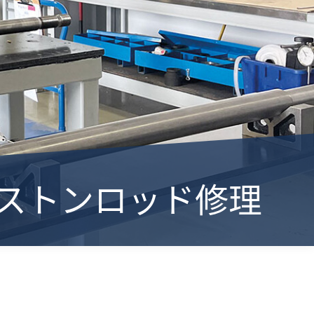
- ピストンロッド修理