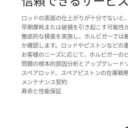
信頼できるサービ
ロッドの表面の仕上がりが十分でないと
早期摩耗または破損を引き起こす可能性
徹底的な検査を実施し、ホルビガーでは
か確認します。ロッドやピストンなどの
お客様のニーズに応じて、ホルビガーの
問題の根本的原因分析とアップグレード
スペアロッド、スペアピストンの在庫戦
メンテナンス契約
寿命と性能保証