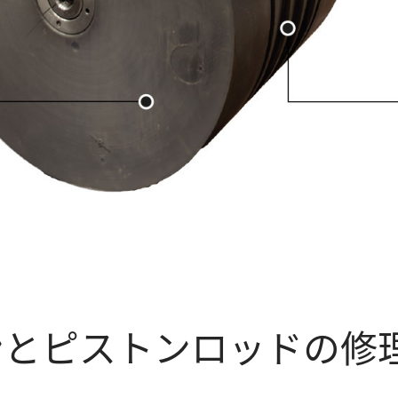
ンとピストンロッドの修