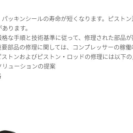
ス
、パッキンシールの寿命が短くなります。ピストン
があります。
厳格な手順と技術基準に従って、修理された部品が
重要部品の修理に関しては、コンプレッサーの稼働
ピストンおよびピストン・ロッドの修理には以下の
ソリューションの提案
略