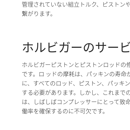
管理されていない組立トルク、ピストン
繋がります。
ホルビガーのサー
ホルビガーピストンとピストンロッドの
です。ロ ッドの摩耗は、パッキンの寿命
に、すべてのロッド、ピストン、パッキ
する必要があります。しかし、これまで
は、しばしばコンプレッサーにとって致
働率を確保するのに不可欠です。