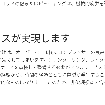
やロッドの傷またはピッティングは、機械的疲労を
ビスが実現します
修理は、オーバーホール後にコンプレッサーの最高
が短くしてしまいます。シリンダーリング、ライ
ンケースを点検して整備する必要があります。ピス
の経験から、時間の経過とともに亀裂が発生するこ
命的なものになります。このため、非破壊検査を含