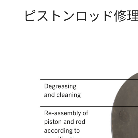
ピストンロッド修