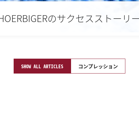
HOERBIGERのサクセスストーリ
SHOW ALL ARTICLES
コンプレッション