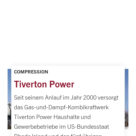
COMPRESSION
Tiverton Power
Seit seinem Anlauf im Jahr 2000 versorgt
das Gas-und-Dampf-Kombikraftwerk
Tiverton Power Haushalte und
Gewerbebetriebe im US-Bundesstaat