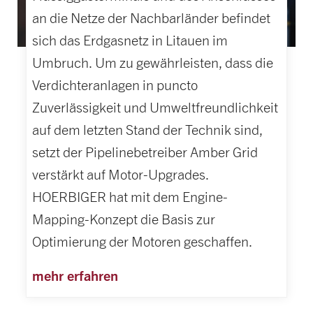
an die Netze der Nachbarländer befindet
sich das Erdgasnetz in Litauen im
Umbruch. Um zu gewährleisten, dass die
Verdichteranlagen in puncto
Zuverlässigkeit und Umweltfreundlichkeit
auf dem letzten Stand der Technik sind,
setzt der Pipelinebetreiber Amber Grid
verstärkt auf Motor-Upgrades.
HOERBIGER hat mit dem Engine-
Mapping-Konzept die Basis zur
Optimierung der Motoren geschaffen.
mehr erfahren