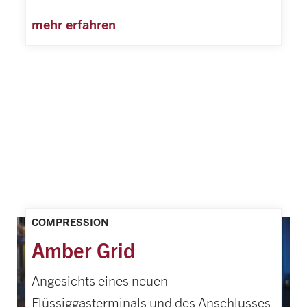
mehr erfahren
COMPRESSION
Amber Grid
Angesichts eines neuen
Flüssiggasterminals und des Anschlusses