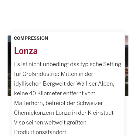
COMPRESSION
Lonza
Es ist nicht unbedingt das typische Setting
für Großindustrie: Mitten in der
idyllischen Bergwelt der Walliser Alpen,
keine 40 Kilometer entfernt vom
Matterhorn, betreibt der Schweizer
Chemiekonzern Lonza in der Kleinstadt
Visp seinen weltweit größten
Produktionsstandort.