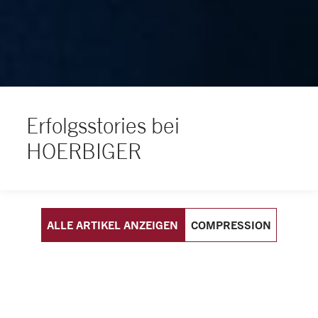
Erfolgsstories bei
HOERBIGER
ALLE ARTIKEL ANZEIGEN
COMPRESSION