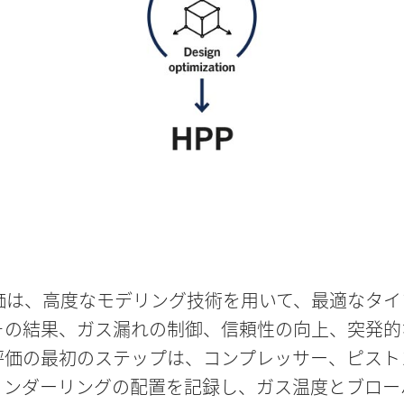
価は、高度なモデリング技術を用いて、最適なタイ
その結果、ガス漏れの制御、信頼性の向上、突発的
評価の最初のステップは、コンプレッサー、ピスト
リンダーリングの配置を記録し、ガス温度とブロー