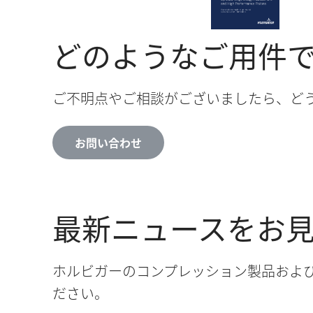
どのようなご用件
ご不明点やご相談がございましたら、ど
お問い合わせ
最新ニュースをお
ホルビガーのコンプレッション製品およ
ださい。