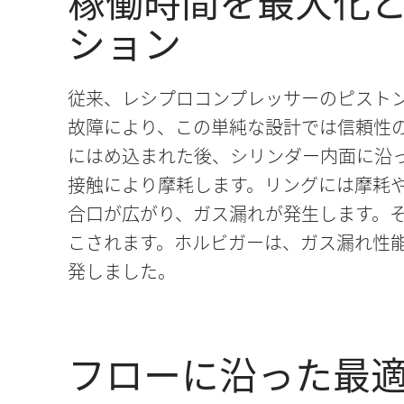
稼働時間を最大化
ション
従来、レシプロコンプレッサーのピスト
故障により、この単純な設計では信頼性
にはめ込まれた後、シリンダー内面に沿
接触により摩耗します。リングには摩耗
合口が広がり、ガス漏れが発生します。
こされます。ホルビガーは、ガス漏れ性
発しました。
フローに沿った最