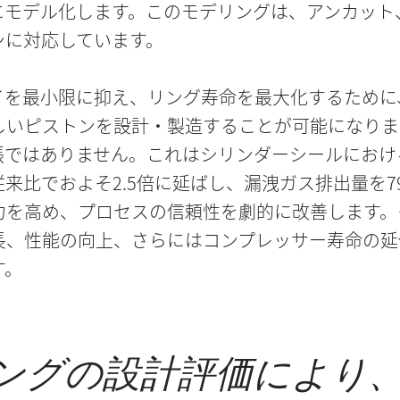
モデル化します。このモデリングは、アンカット
ンに対応しています。
イを最小限に抑え、リング寿命を最大化するために
しいピストンを設計・製造することが可能になりま
張ではありません。これはシリンダーシールにおけ
来比でおよそ2.5倍に延ばし、漏洩ガス排出量を7
力を高め、プロセスの信頼性を劇的に改善します。
長、性能の向上、さらにはコンプレッサー寿命の延
す。
ングの設計評価により