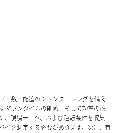
プ・数・配置のシリンダーリングを備え
なダウンタイムの削減、そして効率の改
ン、現場データ、および運転条件を収集
バイを測定する必要があります。次に、有