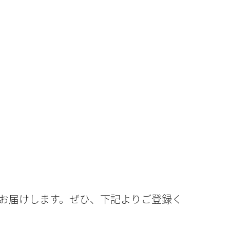
お届けします。ぜひ、下記よりご登録く