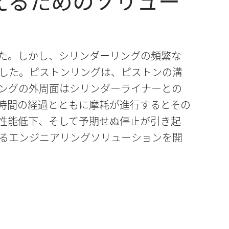
えるためのソリュー
た。しかし、シリンダーリングの頻繁な
した。ピストンリングは、ピストンの溝
ングの外周面はシリンダーライナーとの
時間の経過とともに摩耗が進行するとその
性能低下、そして予期せぬ停止が引き起
るエンジニアリングソリューションを開