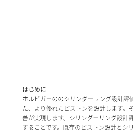
はじめに
ホルビガーののシリンダーリング設計評
た、より優れたピストンを設計します。
善が実現します。シリンダーリング設計
することです。既存のピストン設計とシ