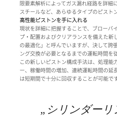
限要素解析によってガス漏れ経路を詳細に
スチールなど、あらゆるタイプのピスト
高性能ピストンを手に入れる
現状を詳細に把握することで、ブローバ
プ・配置およびクリアランスを備えた新
の最適化」と呼んでいますが、決して誇
ング交換が必要となるまでの運転時間を従
この新しいピストン構成手法は、処理能
ー、稼働時間の増加、連続運転時間の延
は短期間で十分に回収することが可能で
„
シリンダーリ