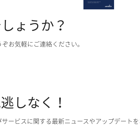
でしょうか？
うぞお気軽にご連絡ください。
見逃しなく！
びサービスに関する最新ニュースやアップデートを