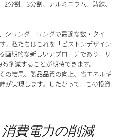
、2分割、3分割、アルミニウム、鋳鉄、
、シリンダーリングの最適な数・タイ
す。私たちはこれを「ピストンデザイン
る画期的な新しいアプローチであり、リ
9％削減することが期待できます。
その結果、製品品質の向上、省エネルギ
伸が実現します。したがって、この投資
、消費電力の削減