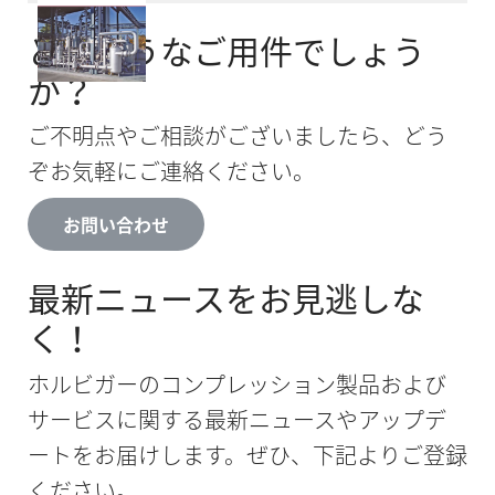
どのようなご用件でしょう
か？
ご不明点やご相談がございましたら、どう
ぞお気軽にご連絡ください。
お問い合わせ
最新ニュースをお見逃しな
く！
ホルビガーのコンプレッション製品および
サービスに関する最新ニュースやアップデ
ートをお届けします。ぜひ、下記よりご登録
ください。