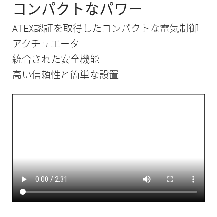
コンパクトなパワー
ATEX認証を取得したコンパクトな電気制御
アクチュエータ
統合された安全機能
高い信頼性と簡単な設置