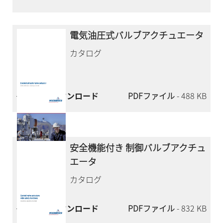
電気油圧式バルブアクチュエータ
カタログ
今すぐダウンロード
PDFファイル
- 488 KB
安全機能付き 制御バルブアクチュ
エータ
カタログ
今すぐダウンロード
PDFファイル
- 832 KB