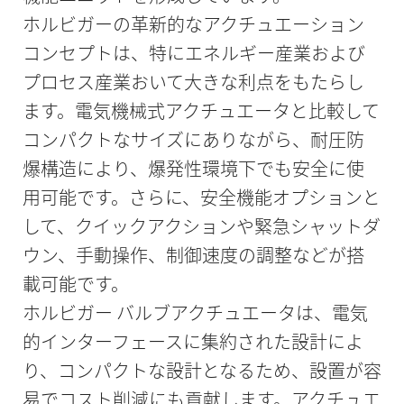
ホルビガーの革新的なアクチュエーション
コンセプトは、特にエネルギー産業および
プロセス産業おいて大きな利点をもたらし
ます。電気機械式アクチュエータと比較して
コンパクトなサイズにありながら、耐圧防
爆構造により、爆発性環境下でも安全に使
用可能です。さらに、安全機能オプションと
して、クイックアクションや緊急シャットダ
ウン、手動操作、制御速度の調整などが搭
載可能です。
ホルビガー バルブアクチュエータは、電気
的インターフェースに集約された設計によ
り、コンパクトな設計となるため、設置が容
易でコスト削減にも貢献します。アクチュエ