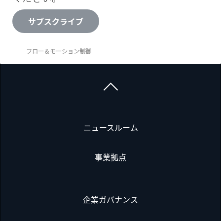
サブスクライブ
フロー＆モーション制御
ニュースルーム
事業拠点
企業ガバナンス