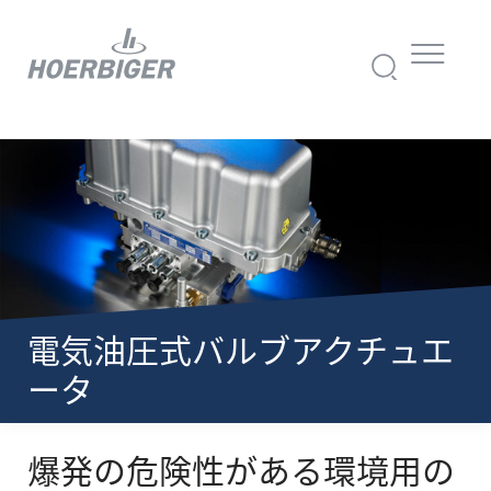
電気油圧式バルブアクチュエ
ータ
爆発の危険性がある環境用の