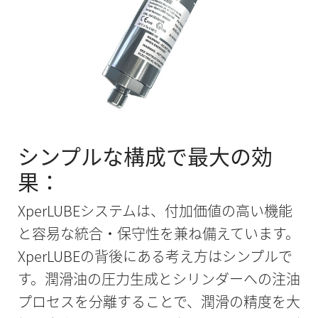
シンプルな構成で最大の効
果：
XperLUBEシステムは、付加価値の高い機能
と容易な統合・保守性を兼ね備えています。
XperLUBEの背後にある考え方はシンプルで
す。潤滑油の圧力生成とシリンダーへの注油
プロセスを分離することで、潤滑の精度を大