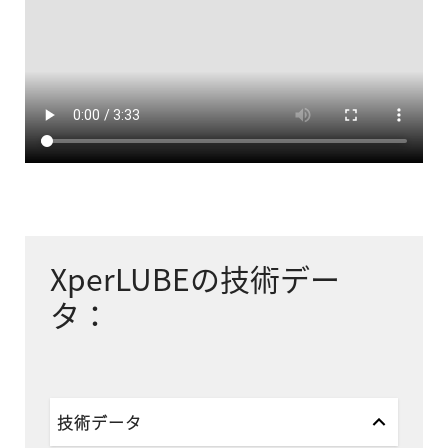
XperLUBEの技術デー
タ：
技術データ