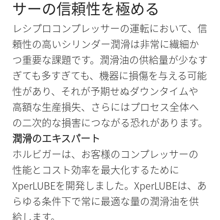
サーの信頼性を極める
レシプロコンプレッサーの運転において、信
頼性の高いシリンダー潤滑は非常に繊細か
つ重要な課題です。潤滑油の供給量が少なす
ぎても多すぎても、機器に損傷を与える可能
性があり、それが予期せぬダウンタイムや
高額な生産損失、さらにはプロセス全体へ
の二次的な損害につながる恐れがあります。
潤滑のエキスパート
ホルビガーは、お客様のコンプレッサーの
性能とコスト効率を最大化するために
XperLUBEを開発しました。XperLUBEは、あ
らゆる条件下で常に最適な量の潤滑油を供
給します。