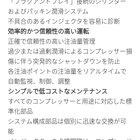
「プラグアンドプレイ」接続のシリンダー
およびパッキン潤滑システム
不具合のあるインジェクタを容易に診断
効率的かつ信頼性の高い運転
正確で信頼性の高い注油量管理
過少または過剰潤滑によるコンプレッサー損
傷に伴う突発的なシャットダウンを防止
各注油ポイントの注油量をリアルタイムで
自動監視、制御、調整
シンプルで低コストなメンテナンス
すべてのコンプレッサーと用途に対応した標
準化部品
システム構成部品は個別に迅速な交換が可
能