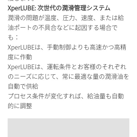
XperLUBE: 次世代の潤滑管理システム
潤滑の問題が温度、圧力、速度、または給
油ポートの不具合などに起因する場合で
も：
XperLUBEは、手動制御よりも高速かつ高精
度に作動
XperLUBEは、運転条件とお客様のそれぞれ
のニーズに応じて、常に最適な量の潤滑油を
自動で供給
プロセス条件が変化すれば、給油量も自動
的に調整