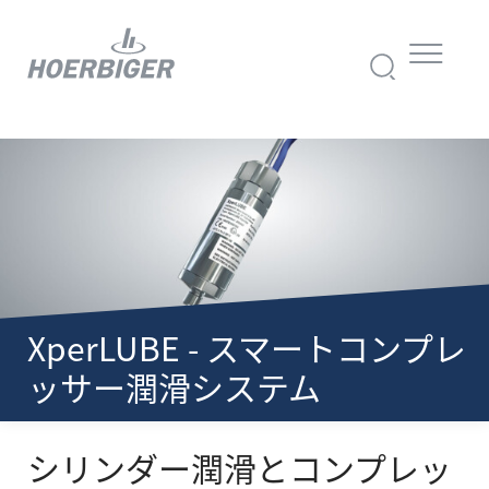
XperLUBE - スマートコンプレ
ッサー潤滑システム
シリンダー潤滑とコンプレッ