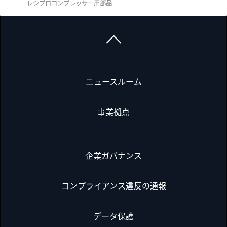
レシプロコンプレッサー用部品
ニュースルーム
事業拠点
企業ガバナンス
コンプライアンス違反の通報
データ保護