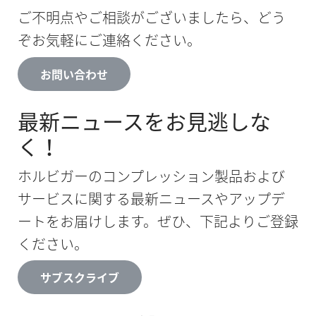
ご不明点やご相談がございましたら、どう
ぞお気軽にご連絡ください。
お問い合わせ
最新ニュースをお見逃しな
く！
ホルビガーのコンプレッション製品および
サービスに関する最新ニュースやアップデ
ートをお届けします。ぜひ、下記よりご登録
ください。
サブスクライブ