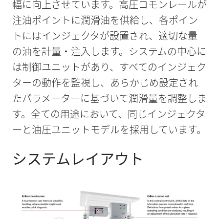
幅に向上させています。高圧コモンレールが
注油ポイントに潤滑油を供給し、各ポイン
トにはインジェクタが設置され、適切な量
の油を計量・注入します。システムの中心に
は制御ユニットがあり、すべてのインジェク
ターの動作を監視し、あらかじめ設定され
たパラメーターに基づいて潤滑量を調整しま
す。全ての用途において、同じインジェクタ
ーと油圧ユニットモデルを採用しています。
システムレイアウト