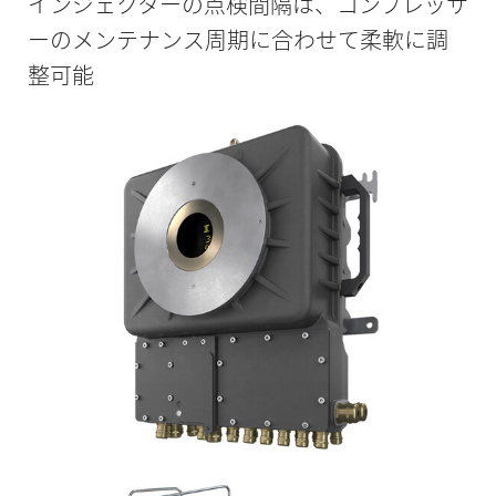
インジェクターの点検間隔は、コンプレッサ
ーのメンテナンス周期に合わせて柔軟に調
整可能