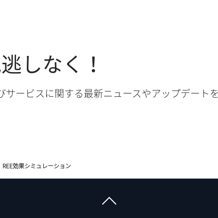
見逃しなく！
品およびサービスに関する最新ニュースやアップデー
REE効果シミュレーション