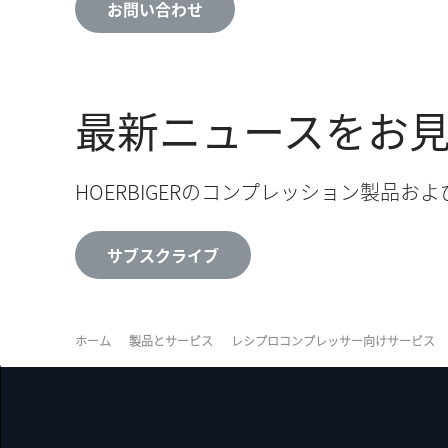
お問い合わせ
最新ニュースをお
HOERBIGERのコンプレッション製
サブスクライブ
ホーム
製品とサービス
レシプロコンプレッサー向けサービス