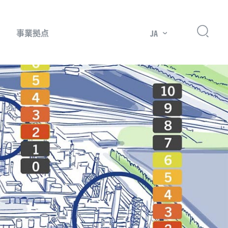
事業拠点
JA
プレッサー用部品
主要市場