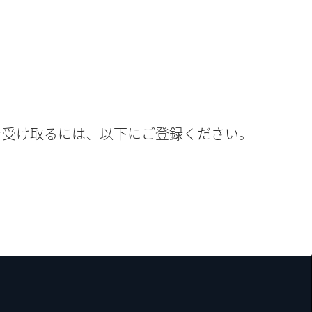
トを受け取るには、以下にご登録ください。