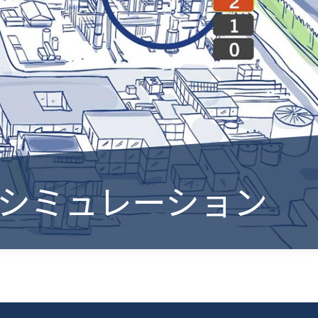
果シミュレーション