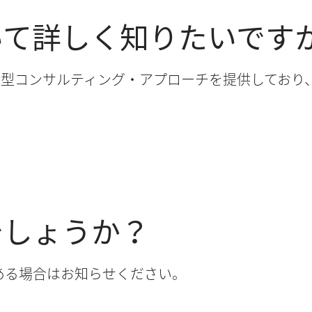
いて詳しく知りたいです
合型コンサルティング・アプローチを提供しており
。
でしょうか？
ある場合はお知らせください。