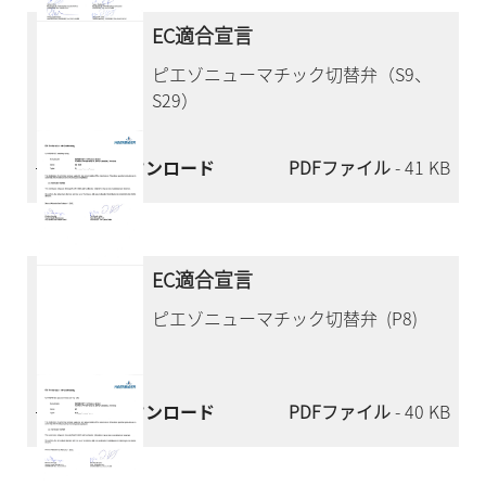
EC適合宣言
ピエゾニューマチック切替弁（S9、
S29）
今すぐダウンロード
PDFファイル
- 41 KB
EC適合宣言
ピエゾニューマチック切替弁 (P8)
今すぐダウンロード
PDFファイル
- 40 KB