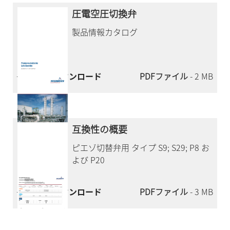
圧電空圧切換弁
製品情報カタログ
今すぐダウンロード
PDFファイル
- 2 MB
互換性の概要
ピエゾ切替弁用 タイプ S9; S29; P8 お
よび P20
今すぐダウンロード
PDFファイル
- 3 MB