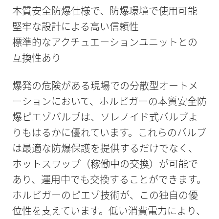
本質安全防爆仕様で、防爆環境で使用可能
堅牢な設計による高い信頼性
標準的なアクチュエーションユニットとの
互換性あり
爆発の危険がある現場での分散型オートメ
ーションにおいて、ホルビガーの本質安全防
爆ピエゾバルブは、ソレノイド式バルブよ
りもはるかに優れています。これらのバルブ
は最適な防爆保護を提供するだけでなく、
ホットスワップ（稼働中の交換）が可能で
あり、運用中でも交換することができます。
ホルビガーのピエゾ技術が、この独自の優
位性を支えています。低い消費電力により、