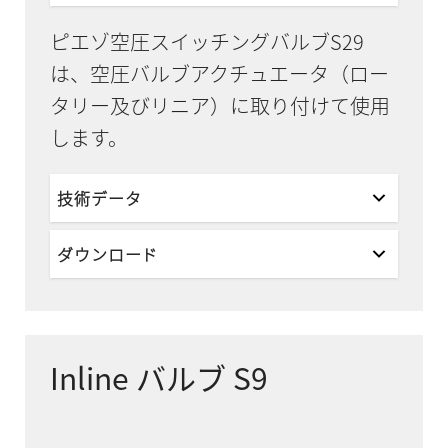
ピエゾ空圧スイッチングバルブS29
は、空圧バルブアクチュエータ（ロー
タリー及びリニア）に取り付けて使用
します。
技術データ
ダウンロード
Inline バルブ S9