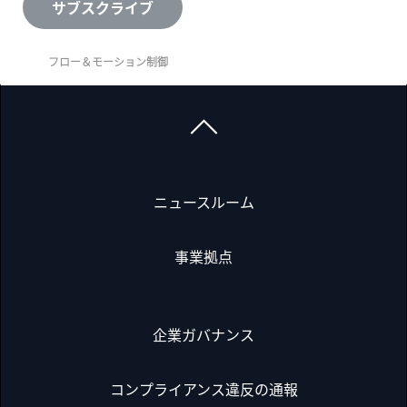
サブスクライブ
フロー＆モーション制御
ニュースルーム
事業拠点
企業ガバナンス
コンプライアンス違反の通報