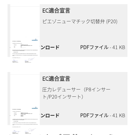
EC適合宣言
ピエゾニューマチック切替弁 (P20)
今すぐダウンロード
PDFファイル
- 41 KB
EC適合宣言
圧力レデューサー（P8インサー
ト/P20インサート）
今すぐダウンロード
PDFファイル
- 41 KB