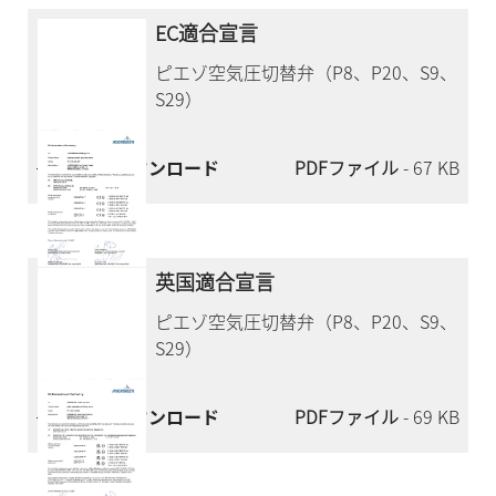
EC適合宣言
ピエゾ空気圧切替弁（P8、P20、S9、
S29）
今すぐダウンロード
PDFファイル
- 67 KB
英国適合宣言
ピエゾ空気圧切替弁（P8、P20、S9、
S29）
今すぐダウンロード
PDFファイル
- 69 KB