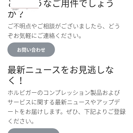
どのようなご用件でしょう
か？
ご不明点やご相談がございましたら、どう
ぞお気軽にご連絡ください。
お問い合わせ
最新ニュースをお見逃しな
く！
ホルビガーのコンプレッション製品および
サービスに関する最新ニュースやアップデ
ートをお届けします。ぜひ、下記よりご登録
ください。