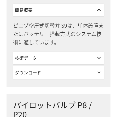
簡易概要
ピエゾ空圧式切替弁 S9は、単体設置ま
たはバッテリー搭載方式のシステム技
術に適しています。
技術データ
ダウンロード
パイロットバルブ P8 /
P20