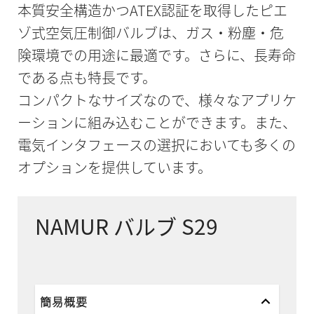
本質安全構造かつATEX認証を取得したピエ
ゾ式空気圧制御バルブは、ガス・粉塵・危
険環境での用途に最適です。さらに、長寿命
である点も特長です。
コンパクトなサイズなので、様々なアプリケ
ーションに組み込むことができます。また、
電気インタフェースの選択においても多くの
オプションを提供しています。
NAMUR バルブ S29
簡易概要