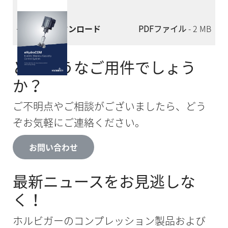
今すぐダウンロード
PDFファイル
- 2 MB
どのようなご用件でしょう
か？
ご不明点やご相談がございましたら、どう
ぞお気軽にご連絡ください。
お問い合わせ
最新ニュースをお見逃しな
く！
ホルビガーのコンプレッション製品および