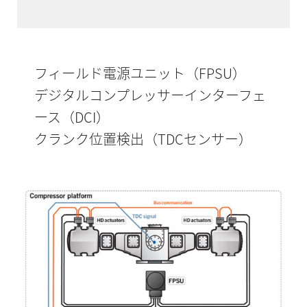
フィールド電源ユニット（FPSU）
デジタルコンプレッサーインターフェ
ース（DCI）
クランク位置検出（TDCセンサー）