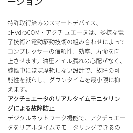
ーション
特許取得済みのスマートデバイス、
eHydroCOM・アクチ ュエータは、多様な電
子技術と電動駆動技術の組み合わせによって
コンプレッサーの信頼性、効率、寿命を向
上させます。油圧オイル漏れの心配がなく、
稼働中にほぼ摩耗しない設計で、故障の可
能性を減らし、ダウンタイムを最小限に抑
えます。
アクチュエータのリアルタイムモニタリン
グによる故障防止
デジタルネットワーク機能で、アクチュエー
タをリアルタイムでモニタリングできるの