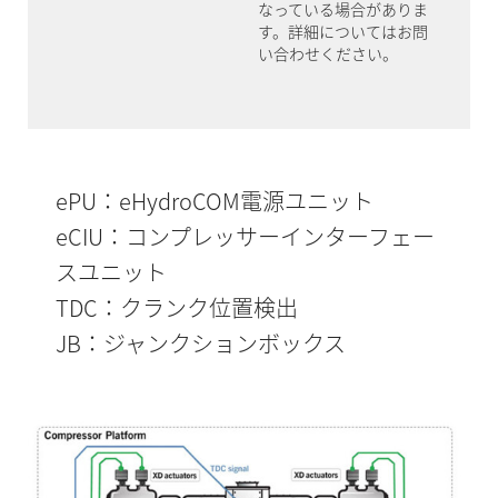
なっている場合がありま
す。詳細についてはお問
い合わせください。
ePU：eHydroCOM電源ユニット
eCIU：コンプレッサーインターフェー
スユニット
TDC：クランク位置検出
JB：ジャンクションボックス