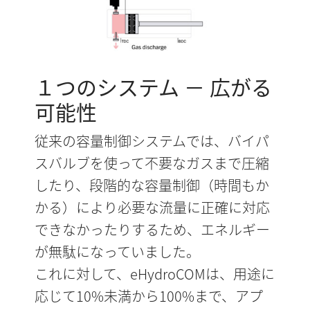
１つのシステム － 広がる
可能性
従来の容量制御システムでは、バイパ
スバルブを使って不要なガスまで圧縮
したり、段階的な容量制御（時間もか
かる）により必要な流量に正確に対応
できなかったりするため、エネルギー
が無駄になっていました。
これに対して、eHydroCOMは、用途に
応じて10%未満から100%まで、アプ