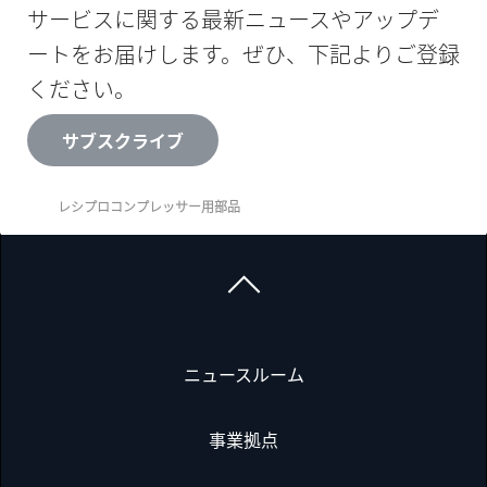
サービスに関する最新ニュースやアップデ
ートをお届けします。ぜひ、下記よりご登録
ください。
サブスクライブ
レシプロコンプレッサー用部品
ニュースルーム
事業拠点