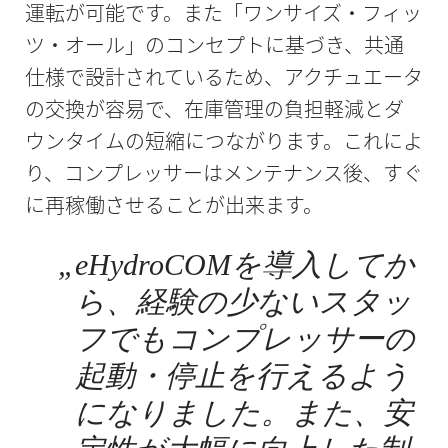
運転が可能です。また「ワンサイズ・フィッ
ツ・オール」のコンセプトに基づき、共通
仕様で設計されているため、アクチュエータ
の交換が容易で、在庫管理の負担軽減とダ
ウンタイムの短縮につながります。これによ
り、コンプレッサーはメンテナンス後、すぐ
に再稼働させることが出来ます。
„
eHydroCOMを導入してか
ら、経験の少ないスタッ
フでもコンプレッサーの
起動・停止を行えるよう
になりました。また、安