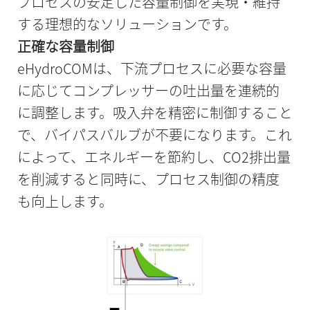
プロセスの安定した容量制御を実現・維持
する理想的なソリューションです。
正確な容量制御
eHydroCOMは、下流プロセスに必要な容量
に応じてコンプレッサーの吐出量を連続的
に調整します。吸入弁を精密に制御すること
で、バイパスバルブが不要になります。これ
によって、エネルギーを節約し、CO2排出量
を削減すると同時に、プロセス制御の精度
も向上します。