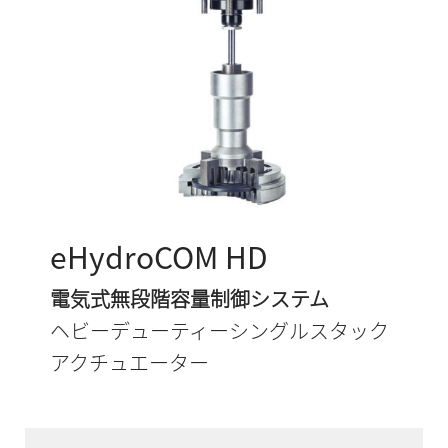
eHydroCOM HD
電気式無段階容量制御システム
ヘビーデューティーシングルスタック
アクチュエーター