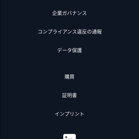
企業ガバナンス
コンプライアンス違反の通報
データ保護
購買
証明書
インプリント