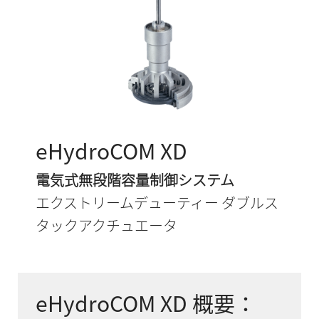
eHydroCOM XD
電気式無段階容量制御システム
エクストリームデューティー ダブルス
タックアクチュエータ
eHydroCOM XD 概要：