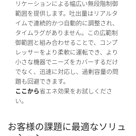
リケーションによる幅広い無段階制御
範囲を提供します。吐出量はリアルタ
イムで連続的かつ自動的に調整され、
タイムラグがありません。この広範制
御範囲と組み合わせることで、コンプ
レッサーをより柔軟に運転でき、より
小さな機器でニーズをカバーするだけ
でなく、迅速に対応し、過剰容量の問
題も回避できます。
ここから
省エネ効果をお試しくださ
い。
お客様の課題に最適なソリュ