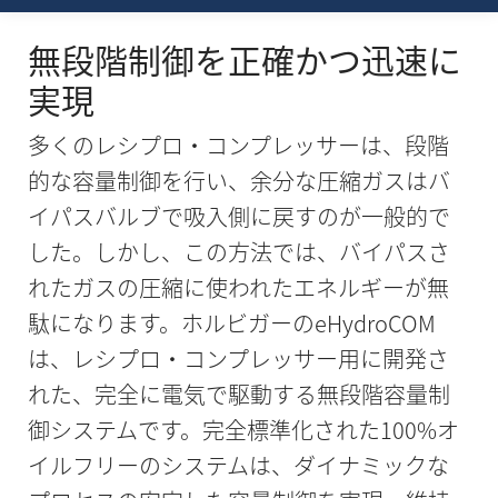
無段階制御を正確かつ迅速に
実現
多くのレシプロ・コンプレッサーは、段階
的な容量制御を行い、余分な圧縮ガスはバ
イパスバルブで吸入側に戻すのが一般的で
した。しかし、この方法では、バイパスさ
れたガスの圧縮に使われたエネルギーが無
駄になります。ホルビガーのeHydroCOM
は、レシプロ・コンプレッサー用に開発さ
れた、完全に電気で駆動する無段階容量制
御システムです。完全標準化された100%オ
イルフリーのシステムは、ダイナミックな