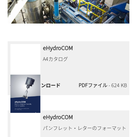
eHydroCOM
A4カタログ
今すぐダウンロード
PDFファイル
- 624 KB
eHydroCOM
パンフレット・レターのフォーマット