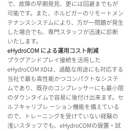
で、故障の早期発見、更には回避までもが
可能です。また、ホルビガーのリモートメン
テナンスシステムにより、万が一問題が発生
した場合でも、専門スタッフが迅速に診断
いたします。
eHydroCOM による運用コスト削減
プラグアンドプレイ接続を活用した
eHydroCOM XDは、過酷な用途にも対応する
当社で最も高性能かつコンパクトなシステ
ムであり、既存のコンプレッサーにも最小限
のダウンタイムで容易に後付け出来ます。セ
ルフキャリブレ ーション機能を備えている
ので、トレーニングを受けていない経験の
浅いスタッフでも、eHydroCOMの設置・試