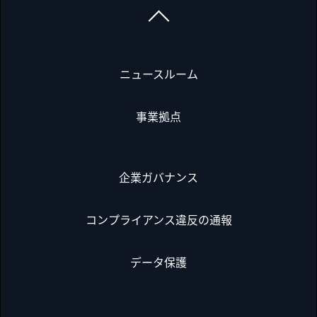
ニュースルーム
事業拠点
企業ガバナンス
コンプライアンス違反の通報
データ保護