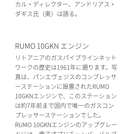
カル・ディレクター、アンドリアス・
ダギス氏（奥）は語る。
RUMO 10GKN エンジン
リトアニアのガスパイプラインネット
ワークの歴史は1961年に遡ります。写
真は、パンエヴェジスのコンプレッサ
ーステーションに設置されたRUMO
10GKNエンジンで、このステーション
は約7年前まで国内で唯一のガスコン
プレッサーステーションでした。
RUMO 10GKNエンジンのアップグレー