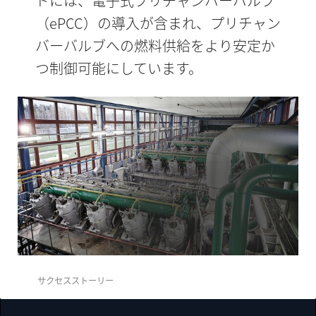
ドには、電子式プリチャンバーバルブ
（ePCC）の導入が含まれ、プリチャン
バーバルブへの燃料供給をより安定か
つ制御可能にしています。
サクセスストーリー