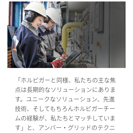
「ホルビガーと同様、私たちの主な焦
点は長期的なソリューションにありま
す。ユニークなソリューション、先進
技術、そしてもちろんホルビガーチー
ムの経験が、私たちとマッチしていま
す」と、アンバー・グリッドのテクニ