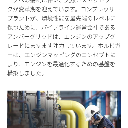
クが変革期を迎えています。コンプレッサー
プラントが、環境性能を最先端のレベルに
保つために、パイプライン運営会社である
アンバーグリッドは、エンジンのアップグ
レードにますます注力しています。ホルビガ
ーは、エンジンマッピングのコンセプトに
より、エンジンを最適化するための基盤を
構築しました。