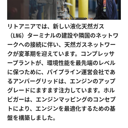
リトアニアでは、新しい液化天然ガス
（LNG）ターミナルの建設や隣国のネットワ
ークへの接続に伴い、天然ガスネットワー
クが変革期を迎えています。コンプレッサ
ープラントが、環境性能を最先端のレベル
に保つために、パイプライン運営会社であ
るアンバーグリッドは、エンジンのアップ
グレードにますます注力しています。ホル
ビガーは、エンジンマッピングのコンセプ
トにより、エンジンを最適化するための基
盤を構築しました。