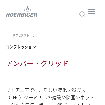
サクセスストーリー
コンプレッション
アンバー・グリッド
リトアニアでは、新しい液化天然ガス
（LNG）ターミナルの建設や隣国のネットワ
ークへの接続に伴い、天然ガスネットワー