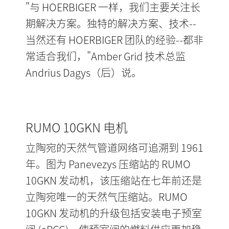
"与 HOERBIGER 一样，我们主要关注长
期解决方案。独特的解决方案、技术--
当然还有 HOERBIGER 团队的经验--都非
常适合我们，"Amber Grid 技术总监
Andrius Dagys（后）说。
RUMO 10GKN 电机
立陶宛的天然气管道网络可追溯到 1961
年。图为 Panevezys 压缩站的 RUMO
10GKN 发动机，该压缩站在七年前还是
立陶宛唯一的天然气压缩站。RUMO
10GKN 发动机的升级包括安装电子预室