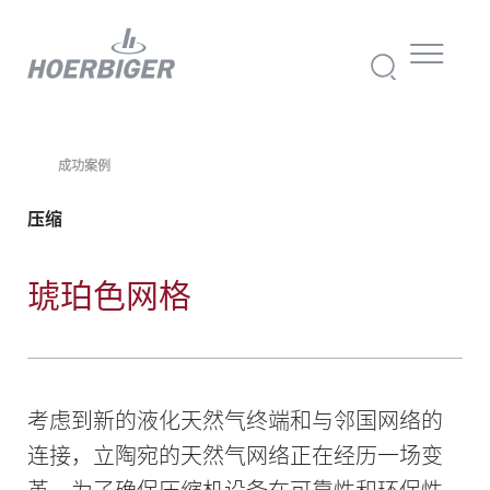
成功案例
压缩
琥珀色网格
考虑到新的液化天然气终端和与邻国网络的
连接，立陶宛的天然气网络正在经历一场变
革。为了确保压缩机设备在可靠性和环保性