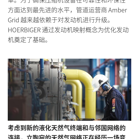
方面达到最先进的水平，管道运营商 Amber
Grid 越来越依赖于对发动机进行升级。
HOERBIGER 通过发动机映射概念为优化发动
机奠定了基础。
考虑到新的液化天然气终端和与邻国网络的
连接，立陶宛的天然气网络正在经历一场变