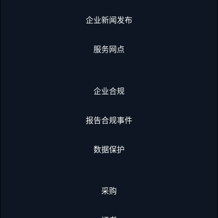
企业新闻发布
服务网点
企业合规
报告合规事件
数据保护
采购