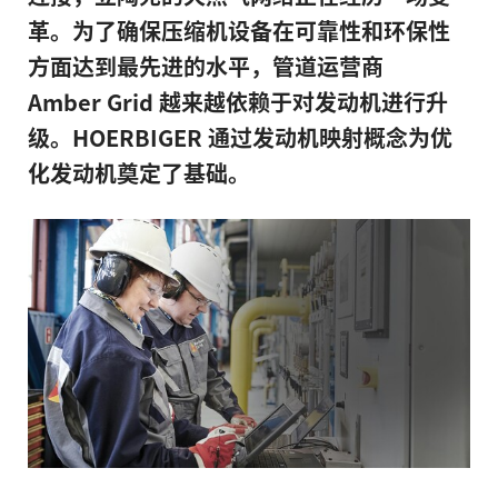
革。为了确保压缩机设备在可靠性和环保性
方面达到最先进的水平，管道运营商
Amber Grid 越来越依赖于对发动机进行升
级。HOERBIGER 通过发动机映射概念为优
化发动机奠定了基础。