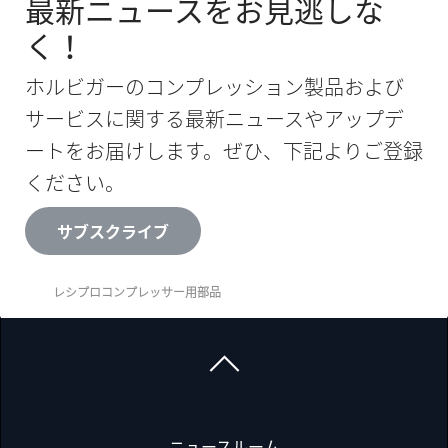
最新ニュースをお見逃しな
く！
ホルビガーのコンプレッション製品および
サービスに関する最新ニュースやアップデ
ートをお届けします。ぜひ、下記よりご登録
ください。
サブスクライブ
レシプロコンプレッサー用部品
ニュースルーム