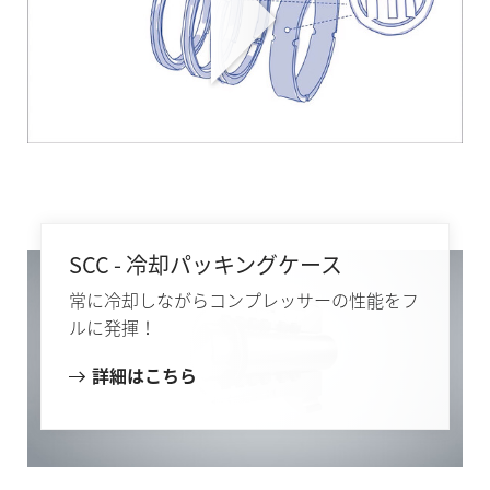
SCC - 冷却パッキングケース
常に冷却しながらコンプレッサーの性能をフ
ルに発揮！
詳細はこちら