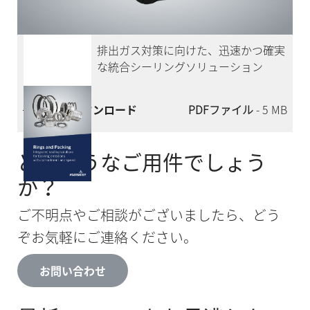
リング＆パッキン カタログ
排出ガス対策に向けた、迅速かつ確実
な統合シーリングソリューション
今すぐダウンロード
PDFファイル
- 5 MB
どのようなご用件でしょう
か？
ご不明点やご相談がございましたら、どう
ぞお気軽にご連絡ください。
お問い合わせ