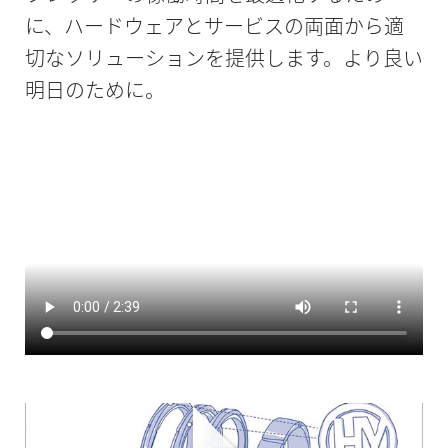
に、ハードウェアとサービスの両面から適
切なソリューションを提供します。より良い
明日のために。