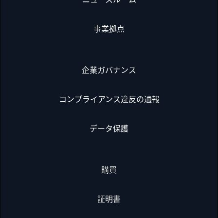
事業拠点
企業ガバナンス
コンプライアンス違反の通報
データ保護
購買
証明書