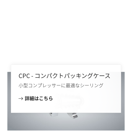
CPC - コンパクトパッキングケース
小型コンプレッサーに最適なシーリング
詳細はこちら