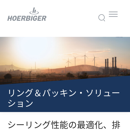
リング＆パッキン・ソリュー
ション
シーリング性能の最適化、排