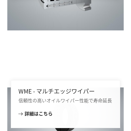
WME - マルチエッジワイパー
信頼性の高いオイルワイパー性能で寿命延長
詳細はこちら