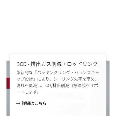
BCD - 排出ガス削減・ロッドリング
革新的な『パッキングリング・バランスキャ
ップ設計』により、シーリング効率を高め、
漏れを低減し、CO₂排出削減目標達成をサポ
ートします。
詳細はこちら