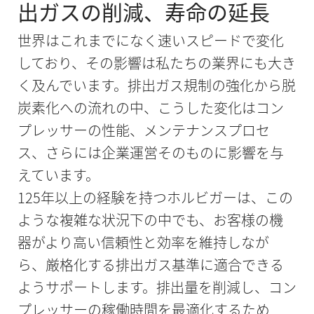
出ガスの削減、寿命の延長
世界はこれまでになく速いスピードで変化
しており、その影響は私たちの業界にも大き
く及んでいます。排出ガス規制の強化から脱
炭素化への流れの中、こうした変化はコン
プレッサーの性能、メンテナンスプロセ
ス、さらには企業運営そのものに影響を与
えています。
125年以上の経験を持つホルビガーは、この
ような複雑な状況下の中でも、お客様の機
器がより高い信頼性と効率を維持しなが
ら、厳格化する排出ガス基準に適合できる
ようサポートします。排出量を削減し、コン
プレッサーの稼働時間を最適化するため