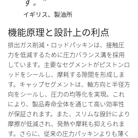
す。
イギリス、製油所
機能原理と設計上の利点
排出ガス削減・ロッドパッキンは、接触圧
力を低減するために圧力バランス溝を採用
しています。主要なセグメントがピストンロ
ッドをシールし、摩耗する隙間を形成しま
す。キャップセグメントは、軸方向と半径方
向をシールし、圧力の均等化を実現。これ
により、製品寿命全体を通じて高い効率性
が保証されます。また、スリムな設計により
摩擦が低減され、発熱や摩耗も抑えられま
す。さらに、従来の圧力パッキンよりも薄く