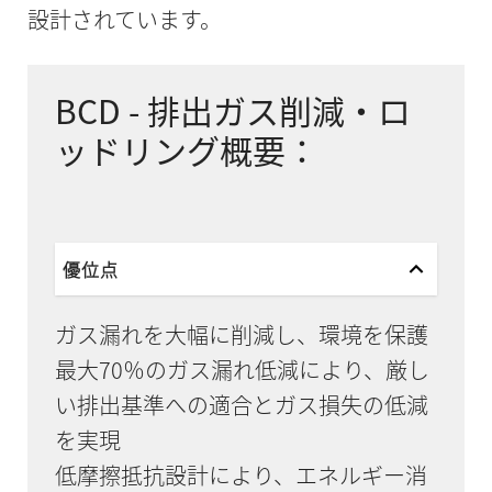
設計されています。
BCD - 排出ガス削減・ロ
ッドリング概要：
優位点
ガス漏れを大幅に削減し、環境を保護
最大70％のガス漏れ低減により、厳し
い排出基準への適合とガス損失の低減
を実現
低摩擦抵抗設計により、エネルギー消