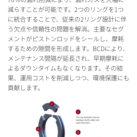
減らすことが可能です。2つのリングを1つ
に統合することで、従来の2リング設計に伴
う欠点や信頼性の問題を解消。主要なセグ
メントがピストンロッドをシールし、摩耗
するための隙間を形成します。BCDにより、
メンテナンス間隔が延長され、早期摩耗に
よるダウンタイムもなくなります。その結
果、運用コストを削減しつつ、環境保護にも
貢献します。