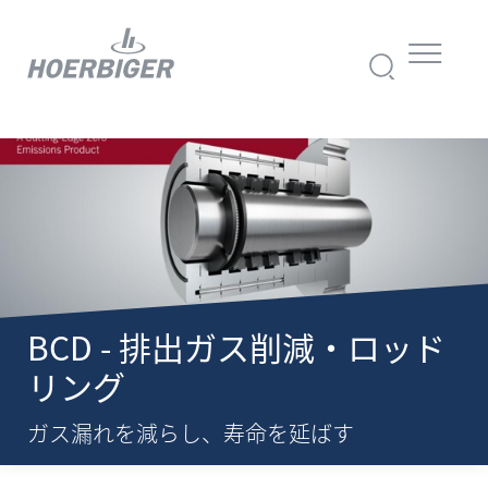
BCD - 排出ガス削減・ロッド
リング
ガス漏れを減らし、寿命を延ばす