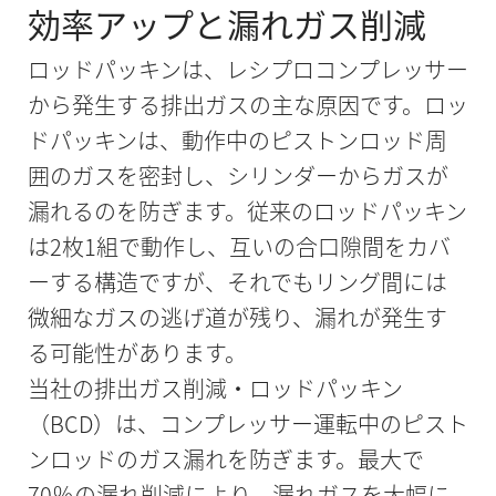
効率アップと漏れガス削減
ロッドパッキンは、レシプロコンプレッサー
から発生する排出ガスの主な原因です。ロッ
ドパッキンは、動作中のピストンロッド周
囲のガスを密封し、シリンダーからガスが
漏れるのを防ぎます。従来のロッドパッキン
は2枚1組で動作し、互いの合口隙間をカバ
ーする構造ですが、それでもリング間には
微細なガスの逃げ道が残り、漏れが発生す
る可能性があります。
当社の排出ガス削減・ロッドパッキン
（BCD）は、コンプレッサー運転中のピスト
ンロッドのガス漏れを防ぎます。最大で
70％の漏れ削減により、漏れガスを大幅に