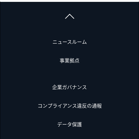
ニュースルーム
事業拠点
企業ガバナンス
コンプライアンス違反の通報
データ保護