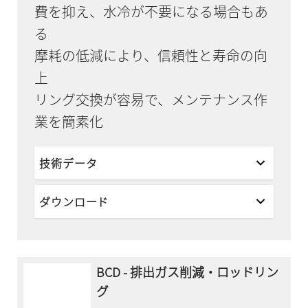
費を抑え、水冷が不要になる場合もあ
る
摩耗の低減により、信頼性と寿命の向
上
リング交換が容易で、メンテナンス作
業を簡素化
技術データ
ダウンロード
BCD - 排出ガス削減・ロッドリン
グ