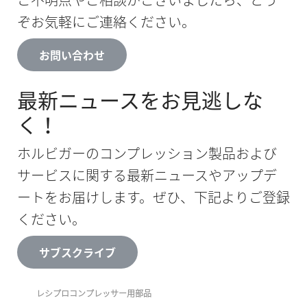
ぞお気軽にご連絡ください。
お問い合わせ
最新ニュースをお見逃しな
く！
ホルビガーのコンプレッション製品および
サービスに関する最新ニュースやアップデ
ートをお届けします。ぜひ、下記よりご登録
ください。
サブスクライブ
レシプロコンプレッサー用部品