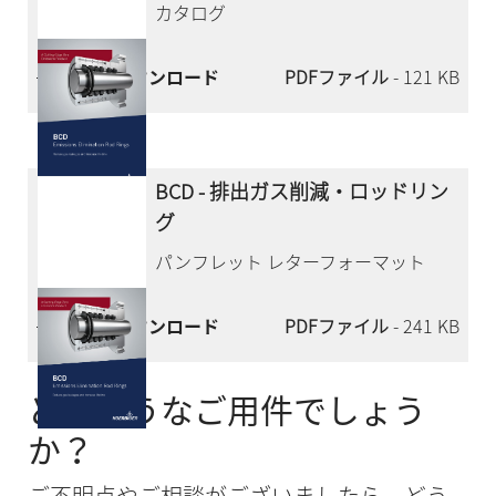
カタログ
今すぐダウンロード
PDFファイル
- 121 KB
BCD - 排出ガス削減・ロッドリン
グ
パンフレット レターフォーマット
今すぐダウンロード
PDFファイル
- 241 KB
どのようなご用件でしょう
か？
ご不明点やご相談がございましたら、どう