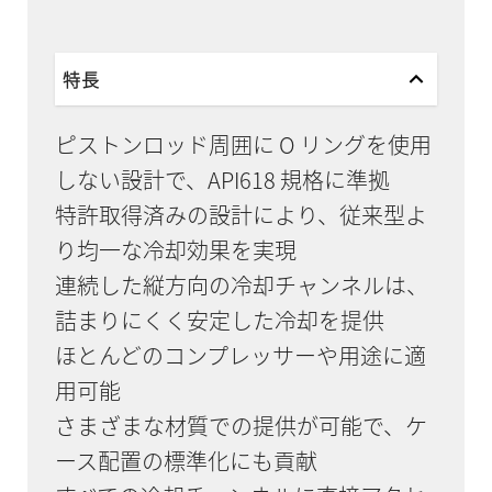
特長
ピストンロッド周囲に O リングを使用
しない設計で、API618 規格に準拠
特許取得済みの設計により、従来型よ
り均一な冷却効果を実現
連続した縦方向の冷却チャンネルは、
詰まりにくく安定した冷却を提供
ほとんどのコンプレッサーや用途に適
用可能
さまざまな材質での提供が可能で、ケ
ース配置の標準化にも貢献