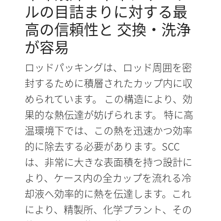
ルの目詰まりに対する最
高の信頼性と 交換・洗浄
が容易
ロッドパッキングは、ロッド周囲を密
封するために積層されたカップ内に収
められています。 この構造により、効
果的な熱伝達が妨げられます。 特に高
温環境下では、この熱を迅速かつ効率
的に除去する必要があります。SCC
は、非常に大きな表面積を持つ設計に
より、ケース内の全カップを流れる冷
却液へ効率的に熱を伝達します。これ
により、精製所、化学プラント、その