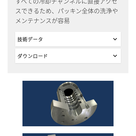
すべての冷却チャンネルに直接アクセ
スできるため、パッキン全体の洗浄や
メンテナンスが容易
技術データ
ダウンロード