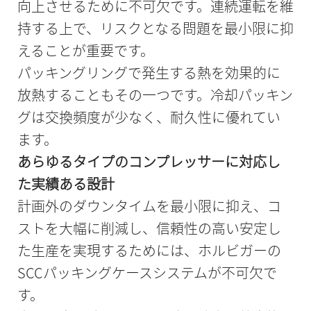
向上させるために不可欠です。連続運転を維
持する上で、リスクとなる問題を最小限に抑
えることが重要です。
パッキングリングで発生する熱を効果的に
放熱することもその一つです。冷却パッキン
グは交換頻度が少なく、耐久性に優れてい
ます。
あらゆるタイプのコンプレッサーに対応し
た実績ある設計
計画外のダウンタイムを最小限に抑え、コ
ストを大幅に削減し、信頼性の高い安定し
た生産を実現するためには、ホルビガーの
SCCパッキングケースシステムが不可欠で
す。