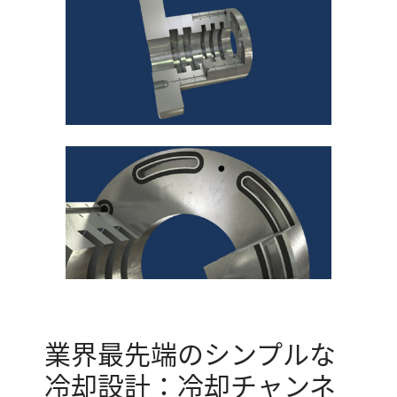
業界最先端のシンプルな
冷却設計：冷却チャンネ