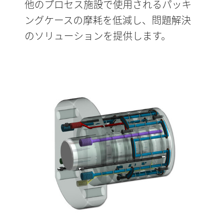
他のプロセス施設で使用されるパッキ
ングケースの摩耗を低減し、問題解決
のソリューションを提供します。