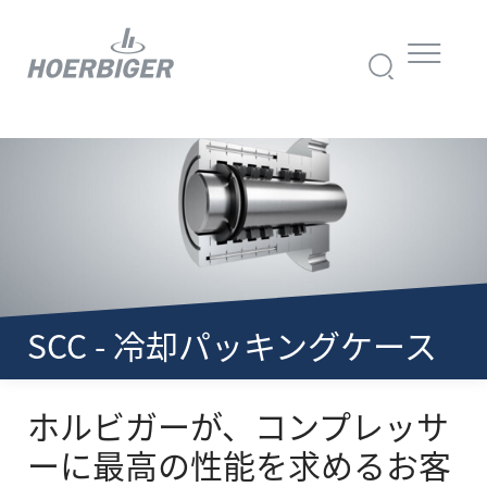
SCC - 冷却パッキングケース
ホルビガーが、コンプレッサ
ーに最高の性能を求めるお客