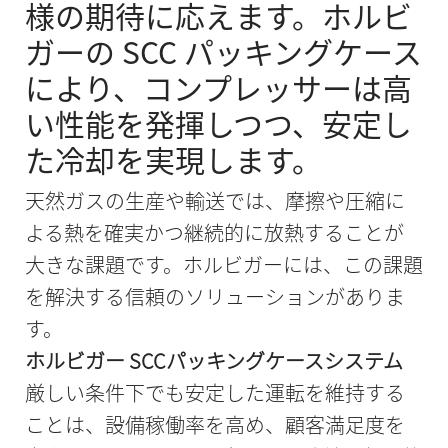
様の期待に応えます。ホルビ
ガーの SCC パッキングケース
により、コンプレッサーは高
い性能を発揮しつつ、安定し
た冷却を実現します。
天然ガスの生産や輸送では、摩擦や圧縮に
よる熱を確実かつ継続的に放熱することが
大きな課題です。ホルビガーには、この課題
を解決する信頼のソリューションがありま
す。
ホルビガー SCCパッキングケースシステム
厳しい条件下でも安定した運転を維持する
ことは、設備稼働率を高め、顧客満足度を