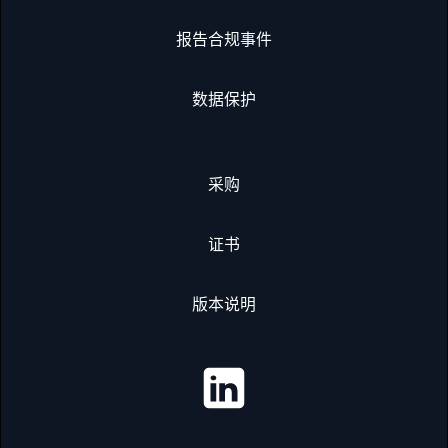
报告合规事件
数据保护
采购
证书
版本说明