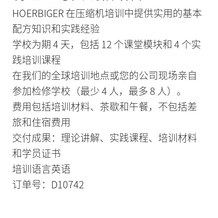
HOERBIGER 在压缩机培训中提供实用的基本
配方知识和实践经验
学校为期 4 天，包括 12 个课堂模块和 4 个实
践培训课程
在我们的全球培训地点或您的公司现场亲自
参加检修学校（最少 4 人，最多 8 人）。
费用包括培训材料、茶歇和午餐，不包括差
旅和住宿费用
交付成果：理论讲解、实践课程、培训材料
和学员证书
培训语言英语
订单号：D10742