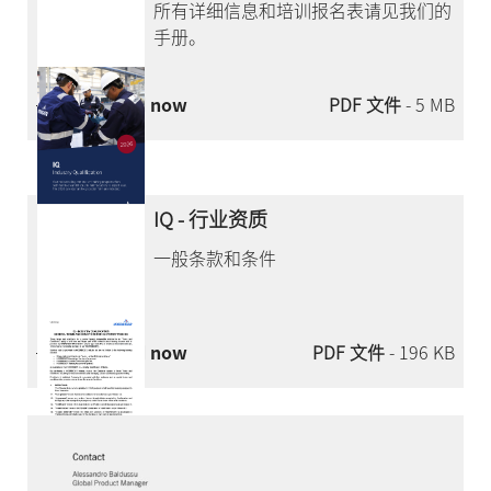
所有详细信息和培训报名表请见我们的
手册。
Download now
PDF 文件
- 5 MB
IQ - 行业资质
一般条款和条件
Download now
PDF 文件
- 196 KB