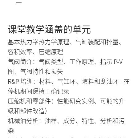
一
课堂教学涵盖的单元
基本热力学热力学原理、气缸装配和排量、
容积效率、压缩原理
气阀简介：气阀类型、工作原理、指示 P-V
图、气阀特性和损失
R&P 培训：材料、气缸环、填料和刮油环 - 在
停机期间保持正确记录
压缩机和零部件：性能研究实例、可能的升
级和部件改造）
机械油分析：油样、成分、特性、分析和污
染