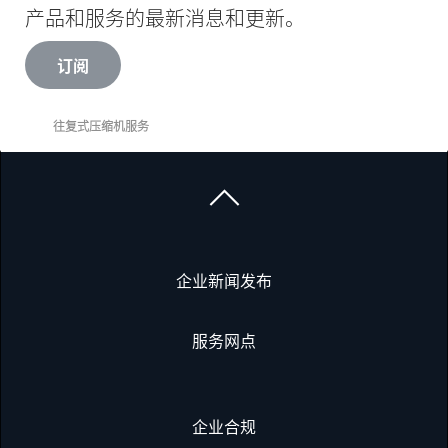
产品和服务的最新消息和更新。
订阅
往复式压缩机服务
企业新闻发布
服务网点
企业合规