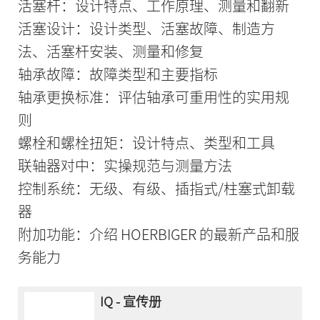
活塞杆：设计特点、工作原理、测量和翻新
活塞设计：设计类型、活塞故障、制造方
法、活塞杆安装、测量和修复
轴承故障：故障类型和主要指标
轴承更换标准：评估轴承可重用性的实用规
则
螺栓和螺栓扭矩：设计特点、类型和工具
联轴器对中：实操规范与测量方法
控制系统：无级、有级、插指式/柱塞式卸载
器
附加功能：介绍 HOERBIGER 的最新产品和服
务能力
IQ - 宣传册