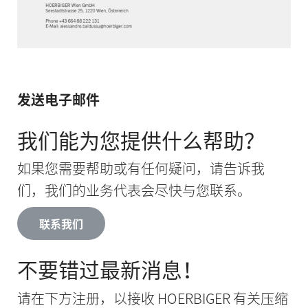
发送电子邮件
我们能为您提供什么帮助？
如果您需要帮助或有任何疑问，请告诉我
们，我们的业务代表会尽快与您联系。
联系我们
不要错过最新消息！
请在下方注册，以接收 HOERBIGER 有关压缩