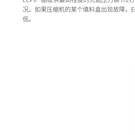
况。如果压缩机的某个填料盒出现故障，E
低。