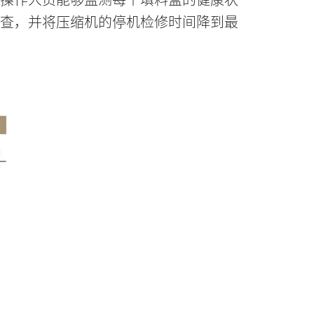
排查，并将压缩机的停机检修时间降到最