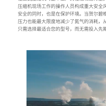
压缩机现场工作的操作人员构成重大安全
安全的同时，也是在保护环境。当贺尔碧
压力也能最大限度地减少了氮气的消耗，
只需选择最适合您的型号，而无需投入先