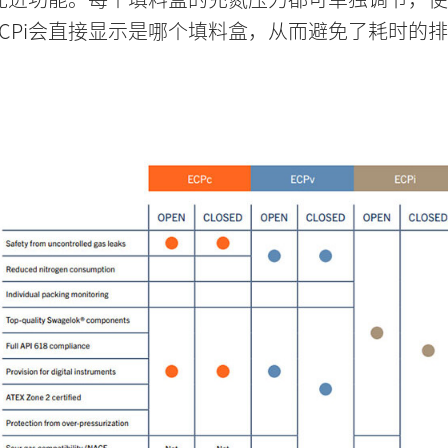
CPi会直接显示是哪个填料盒，从而避免了耗时的