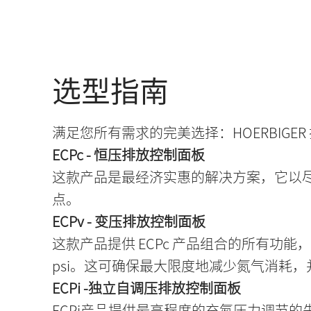
选型指南
满足您所有需求的完美选择：HOERBIG
ECPc - 恒压排放控制面板
这款产品是最经济实惠的解决方案，它以
点。
ECPv - 变压排放控制面板
这款产品提供 ECPc 产品组合的所有功能
psi。这可确保最大限度地减少氮气消耗
ECPi -独立自调压排放控制面板
ECPi产品提供最高程度的充氮压力调节