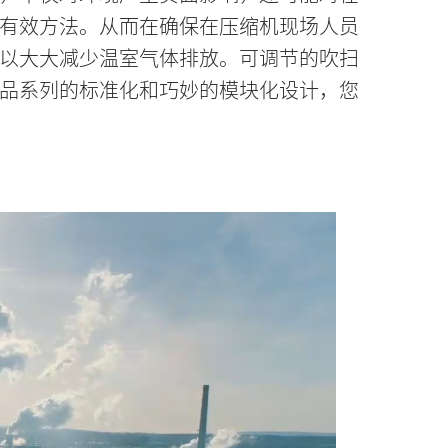
有效方法。从而在确保在压缩机现场人员
以大大减少温室气体排放。可调节的吹扫
品系列的标准化和巧妙的模块化设计，您