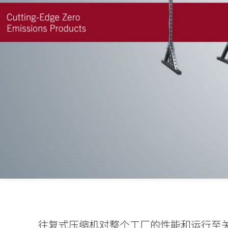
往复式压缩机对整个工厂的性能和运行至