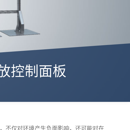
 排放控制面板
，不仅对环境产生负面影响，还可能对在