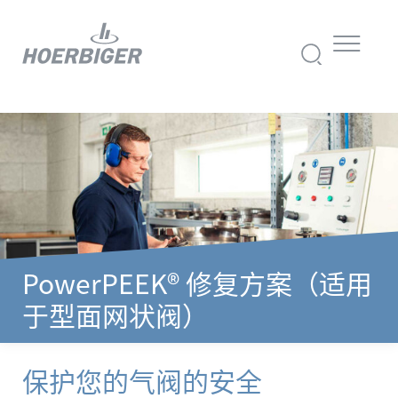
PowerPEEK® 修复方案（适用
于型面网状阀）
保护您的气阀的安全