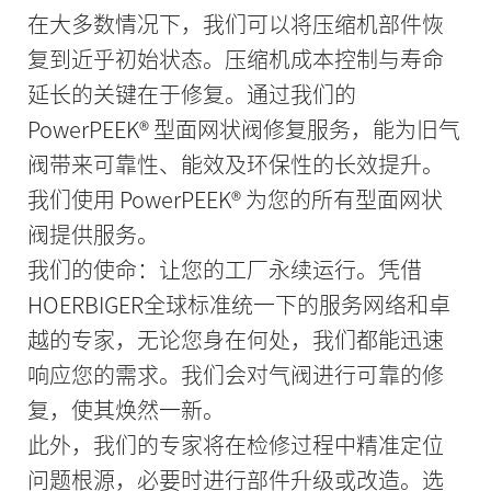
在大多数情况下，我们可以将压缩机部件恢
复到近乎初始状态。压缩机成本控制与寿命
延长的关键在于修复。通过我们的
PowerPEEK® 型面网状阀修复服务，能为旧气
阀带来可靠性、能效及环保性的长效提升。
我们使用 PowerPEEK® 为您的所有型面网状
阀提供服务。
我们的使命：让您的工厂永续运行。凭借
HOERBIGER全球标准统一下的服务网络和卓
越的专家，无论您身在何处，我们都能迅速
响应您的需求。我们会对气阀进行可靠的修
复，使其焕然一新。
此外，我们的专家将在检修过程中精准定位
问题根源，必要时进行部件升级或改造。选