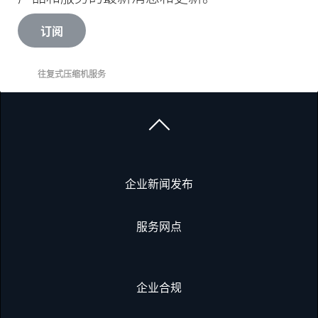
订阅
往复式压缩机服务
企业新闻发布
服务网点
企业合规