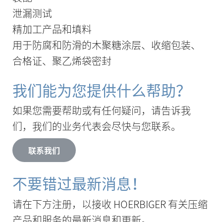
泄漏测试
精加工产品和填料
用于防腐和防滑的木聚糖涂层、收缩包装、
合格证、聚乙烯袋密封
我们能为您提供什么帮助？
如果您需要帮助或有任何疑问，请告诉我
们，我们的业务代表会尽快与您联系。
联系我们
不要错过最新消息！
请在下方注册，以接收 HOERBIGER 有关压缩
产品和服务的最新消息和更新。