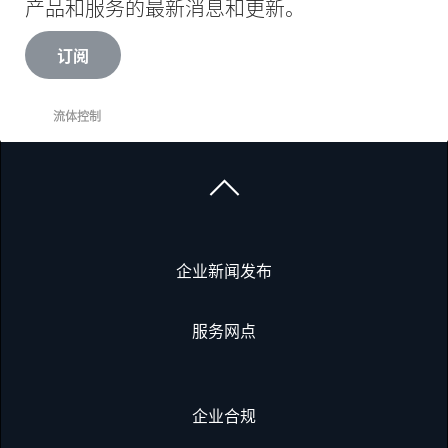
产品和服务的最新消息和更新。
订阅
流体控制
企业新闻发布
服务网点
企业合规