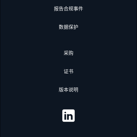
报告合规事件
数据保护
采购
证书
版本说明