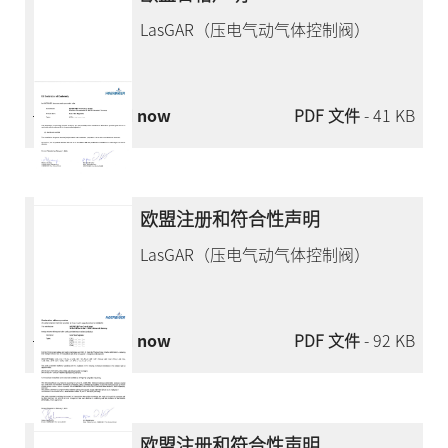
LasGAR（压电气动气体控制阀）
Download now
PDF 文件
- 41 KB
欧盟注册和符合性声明
LasGAR（压电气动气体控制阀）
Download now
PDF 文件
- 92 KB
欧盟注册和符合性声明