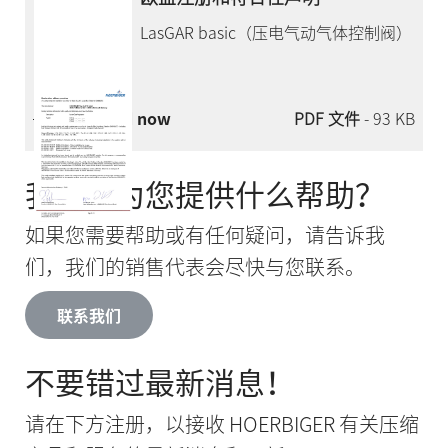
LasGAR basic（压电气动气体控制阀）
Download now
PDF 文件
- 93 KB
我们能为您提供什么帮助？
如果您需要帮助或有任何疑问，请告诉我
们，我们的销售代表会尽快与您联系。
联系我们
不要错过最新消息！
请在下方注册，以接收 HOERBIGER 有关压缩