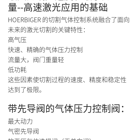
量--高速激光应用的基础
HOERBIGER 的切割气体控制系统融合了面向
未来的激光切割的关键特性：
高气压
快速、精确的气体压力控制
流量大，阀门重量轻
低功耗
这些因素使切割过程的速度、精度和稳定性
达到了极限。
带先导阀的气体压力控制阀：
最大动力
气密先导阀