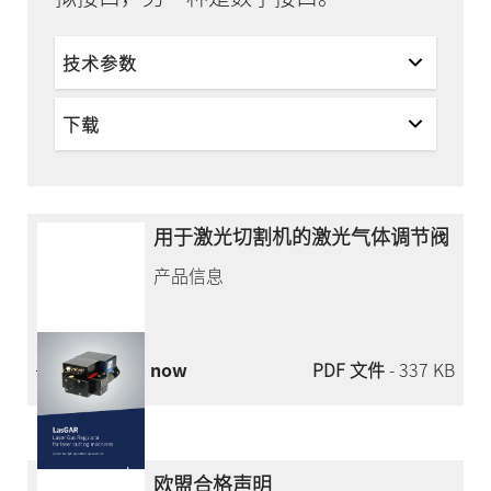
技术参数
下载
用于激光切割机的激光气体调节阀
产品信息
Download now
PDF 文件
- 337 KB
欧盟合格声明