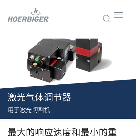
激光气体调节器
用于激光切割机
最大的响应速度和最小的重