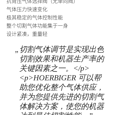
抗背压气体选择阀（无单向阀）
气体压力快速变化
极其稳定的气体控制性能
整个切割气体功能集于一身
设计紧凑，重量轻
„
切割气体调节是实现出色
切割效果和机器生产率的
关键因素之一。</p>
<p>HOERBIGER 可以帮
助您优化整个气体供应，
并为您提供先进的切割气
体解决方案，使您的机器