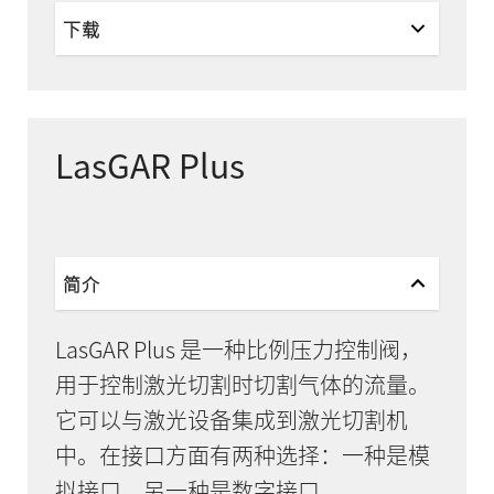
下载
LasGAR Plus
简介
LasGAR Plus 是一种比例压力控制阀，
用于控制激光切割时切割气体的流量。
它可以与激光设备集成到激光切割机
中。在接口方面有两种选择：一种是模
拟接口，另一种是数字接口。