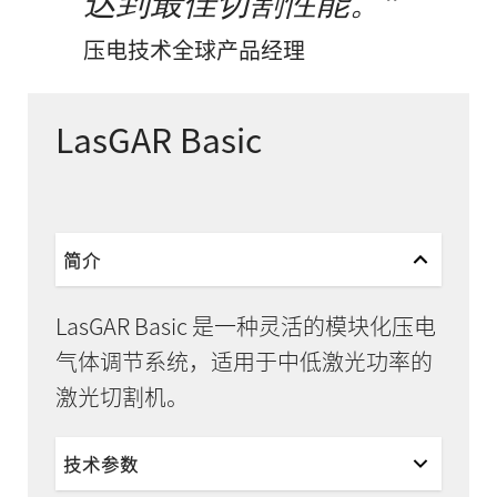
达到最佳切割性能。
压电技术全球产品经理
LasGAR Basic
简介
LasGAR Basic 是一种灵活的模块化压电
气体调节系统，适用于中低激光功率的
激光切割机。
技术参数