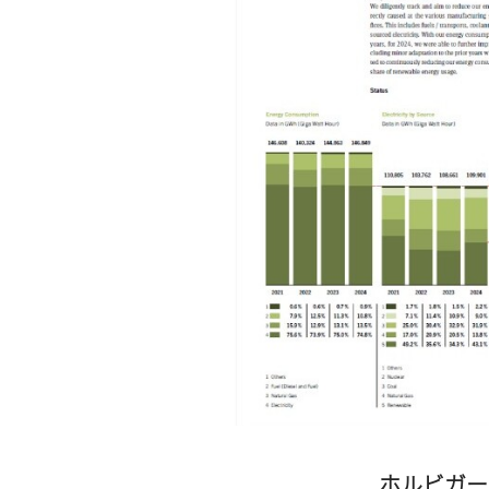
ホルビガー