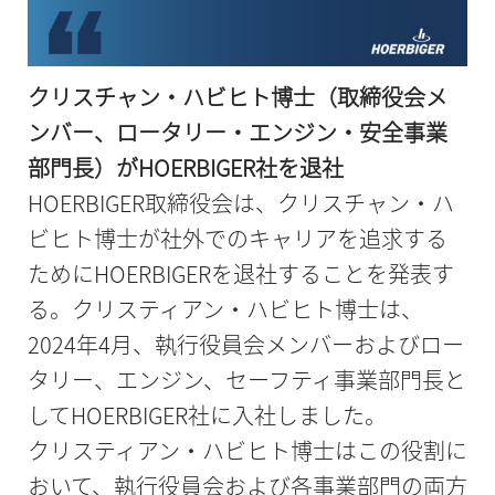
クリスチャン・ハビヒト博士（取締役会メ
ンバー、ロータリー・エンジン・安全事業
部門長）がHOERBIGER社を退社
HOERBIGER取締役会は、クリスチャン・ハ
ビヒト博士が社外でのキャリアを追求する
ためにHOERBIGERを退社することを発表す
る。クリスティアン・ハビヒト博士は、
2024年4月、執行役員会メンバーおよびロー
タリー、エンジン、セーフティ事業部門長と
してHOERBIGER社に入社しました。
クリスティアン・ハビヒト博士はこの役割に
おいて、執行役員会および各事業部門の両方