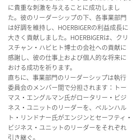
に貴重な刺激を与えることに成功しまし
た。彼のリーダーシップの下、各事業部門
は好調を維持し、HOERBIGERの利益成長に
大きく貢献しました。HOERBIGERは、クリ
スチャン・ハビヒト博士の会社への貢献に
感謝し、彼の仕事上および個人的な将来に
おける成功を祈ります。
直ちに、事業部門のリーダーシップは執行
委員会のメンバー間で分担されます：トー
マス・エングルマン氏がロータリー・ビジ
ネス・ユニットのリーダーを、ベルンハル
ト・リンドナー氏がエンジンとセーフティ・
ビジネス・ユニットのリーダーをそれぞれ
引き継ぐ。