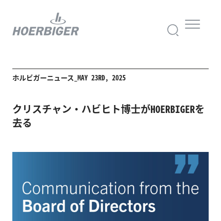
ホルビガーニュース_MAY 23RD, 2025
クリスチャン・ハビヒト博士がHOERBIGERを
去る