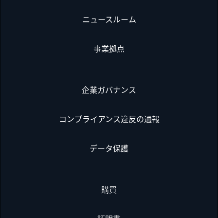
ニュースルーム
事業拠点
企業ガバナンス
コンプライアンス違反の通報
データ保護
購買