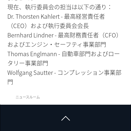
現在、執行委員会の担当は以下の通り：
Dr. Thorsten Kahlert - 最高経営責任者
（CEO）および執行委員会会長
Bernhard Lindner - 最高財務責任者（CFO）
およびエンジン・セーフティ事業部門
Thomas Englmann - 自動車部門およびロー
タリー事業部門
Wolfgang Sautter - コンプレッション事業部
門
ニュースルーム