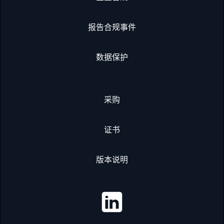
报告合规事件
数据保护
采购
证书
版本说明