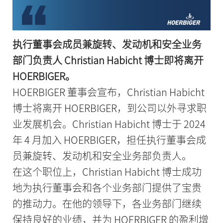
执行董事会成员兼旋转、发动机和安全业务
部门负责人 Christian Habicht 博士即将离开
HOERBIGER。
HOERBIGER 董事会宣布，Christian Habicht
博士将离开 HOERBIGER，到公司以外寻求职
业发展机会。Christian Habicht 博士于 2024
年 4 月加入 HOERBIGER，担任执行董事会成
员兼旋转、发动机和安全业务部负责人。
在这个职位上，Christian Habicht 博士成功
地为执行董事会和各个业务部门提供了宝贵
的推动力。在他的领导下，各业务部门继续
保持良好的业绩，并为 HOERBIGER 的盈利增