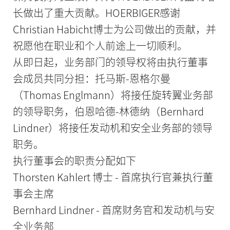
长做出了重大贡献。HOERBIGER感谢
Christian Habicht博士为公司做出的贡献，并
祝愿他在职业和个人前途上一切顺利。
从即日起，业务部门的领导权将由执行董事
会成员共同分担：托马斯-恩格尔曼
（Thomas Englmann）将接任旋转翼业务部
的领导职务，伯恩哈德-林德纳（Bernhard
Lindner）将接任发动机和安全业务部的领导
职务。
执行董事会的职责分配如下
Thorsten Kahlert 博士 - 首席执行官兼执行董
事会主席
Bernhard Lindner - 首席财务官和发动机与安
全业务部