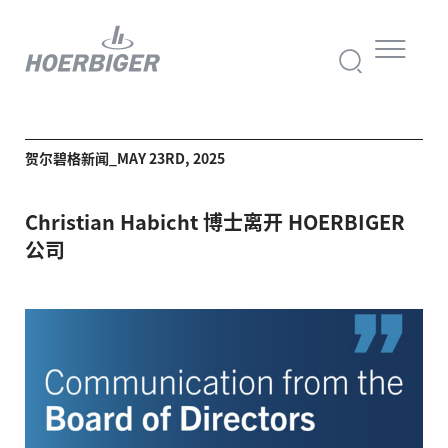
贺尔碧格新闻_MAY 23RD, 2025
Christian Habicht 博士离开 HOERBIGER
公司