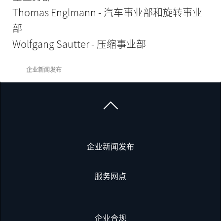
Thomas Englmann - 汽车事业部和旋转事业
部
Wolfgang Sautter - 压缩事业部
企业新闻发布
企业新闻发布
服务网点
企业合规