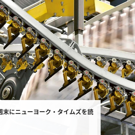
0万人が週末にニューヨーク・タイムズを読