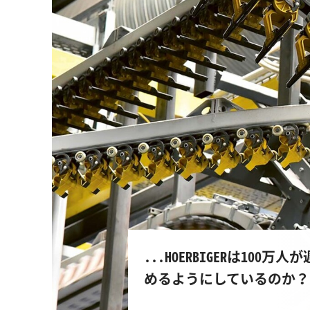
...HOERBIGERは10
めるようにしているのか？