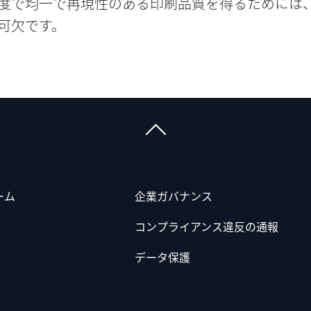
度で均一で再現性のある印刷品質を得るためには
可欠です。
ーム
企業ガバナンス
コンプライアンス違反の通報
データ保護