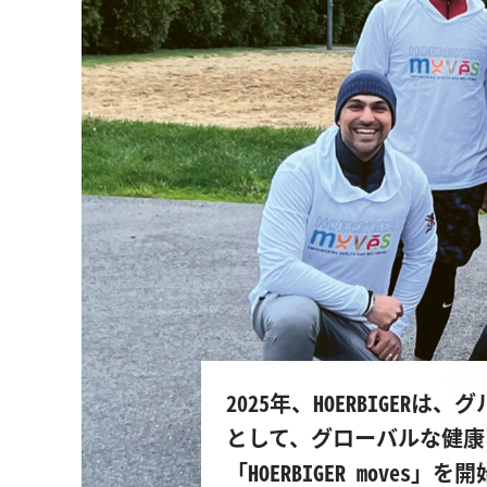
2025年、HOERBIGE
として、グローバルな健康
「HOERBIGER moves」