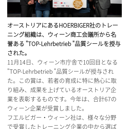
オーストリアにあるHOERBIGER社のトレー
ニング組織は、ウィーン商工会議所から名
誉ある "TOP-Lehrbetrieb "品質シールを授与
された。
11月14日、ウィーン市庁舎で10回目となる
"TOP-Lehrbetrieb "品質シールが授与され
た。この賞は、若者の育成に特に熱心に取
り組み、成果を上げているオーストリア企
業を表彰するものです。今年は、合計67の
ウィーン企業が受賞しました。
フエルビガー・ウィーン社は、様々な分野
で受賞したトレーニング企業の中から選ば