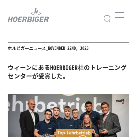
ホルビガーニュース_NOVEMBER 22ND, 2023
ウィーンにあるHOERBIGER社のトレーニング
センターが受賞した。