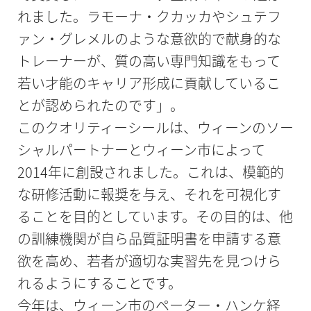
れました。ラモーナ・クカッカやシュテフ
ァン・グレメルのような意欲的で献身的な
トレーナーが、質の高い専門知識をもって
若い才能のキャリア形成に貢献しているこ
とが認められたのです」。
このクオリティーシールは、ウィーンのソー
シャルパートナーとウィーン市によって
2014年に創設されました。これは、模範的
な研修活動に報奨を与え、それを可視化す
ることを目的としています。その目的は、他
の訓練機関が自ら品質証明書を申請する意
欲を高め、若者が適切な実習先を見つけら
れるようにすることです。
今年は、ウィーン市のペーター・ハンケ経