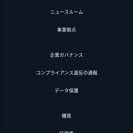
ニュースルーム
事業拠点
企業ガバナンス
コンプライアンス違反の通報
データ保護
購買