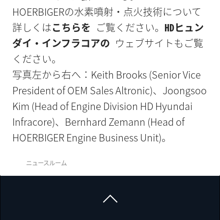
HOERBIGERの水素噴射・点火技術について
詳しくは
こちらを
ご覧ください。
HDヒュン
ダイ・インフラコアの
ウェブサイトもご覧
ください。
写真左から右へ：Keith Brooks (Senior Vice
President of OEM Sales Altronic)、Joongsoo
Kim (Head of Engine Division HD Hyundai
Infracore)、Bernhard Zemann (Head of
HOERBIGER Engine Business Unit)。
ニュースルーム