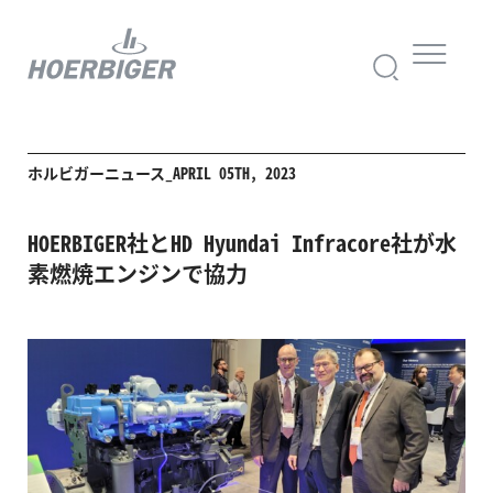
ホルビガーニュース_APRIL 05TH, 2023
HOERBIGER社とHD Hyundai Infracore社が水
素燃焼エンジンで協力