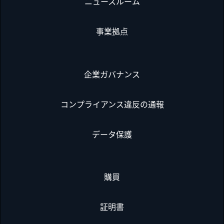
ニュースルーム
事業拠点
企業ガバナンス
コンプライアンス違反の通報
データ保護
購買
証明書