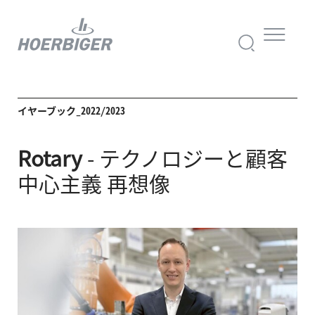
イヤーブック_2022/2023
Rotary
- テクノロジーと
顧客
中心主義
再想像