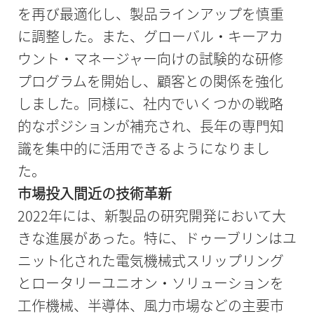
を再び最適化し、製品ラインアップを慎重
に調整した。また、グローバル・キーアカ
ウント・マネージャー向けの試験的な研修
プログラムを開始し、顧客との関係を強化
しました。同様に、社内でいくつかの戦略
的なポジションが補充され、長年の専門知
識を集中的に活用できるようになりまし
た。
市場投入間近の技術革新
2022年には、新製品の研究開発において大
きな進展があった。特に、ドゥーブリンはユ
ニット化された電気機械式スリップリング
とロータリーユニオン・ソリューションを
工作機械、半導体、風力市場などの主要市