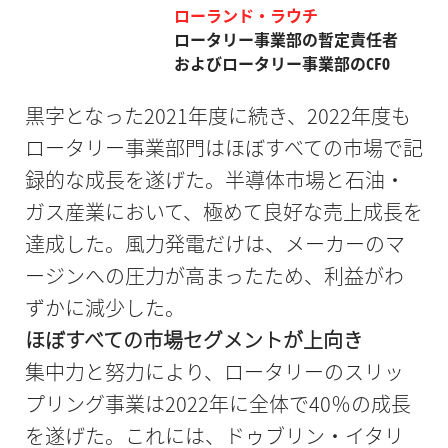
ローランド・ラウチ
ロータリー事業部の暫定責任者
および
ロータリー事業部のCFO
黒字となった2021年度に続き、2022年度も
ロータリー事業部門はほぼすべての市場で記
録的な成長を遂げた。半導体市場と石油・
ガス産業において、極めて良好な売上成長を
達成した。風力発電だけは、メーカーのマ
ージンへの圧力が高まったため、利益がわ
ずかに減少した。
ほぼすべての市場セグメントが上向き
集中力と努力により、ロータリーのスリッ
プリング事業は2022年に全体で40％の成長
を遂げた。これには、ドゥブリン・イタリ