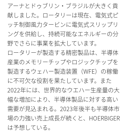
アーナとドゥブリン・ブラジルが大きく貢
献しました。ロータリーは現在、電気式ピ
ッチ制御風力タービンに電気式スリップリ
ングを供給し、持続可能なエネルギーの分
野でさらに事業を拡大しています。
ロータリーが製造する精密製品は、半導体
産業のメモリーチップやロジックチップを
製造するウェハー製造装置（WFE）の稼働
に不可欠な役割を果たしています。また
2022年には、世界的なウエハー生産量の大
幅な増加により、半導体製品に対する高い
需要が見込まれる。2023年後半も半導体市
場の力強い売上成長が続くと、HOERBIGER
は予想している。