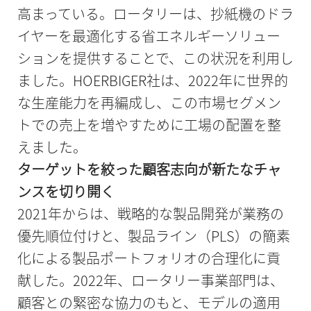
高まっている。ロータリーは、抄紙機のドラ
イヤーを最適化する省エネルギーソリュー
ションを提供することで、この状況を利用し
ました。HOERBIGER社は、2022年に世界的
な生産能力を再編成し、この市場セグメン
トでの売上を増やすために工場の配置を整
えました。
ターゲットを絞った顧客志向が新たなチャ
ンスを切り開く
2021年からは、戦略的な製品開発が業務の
優先順位付けと、製品ライン（PLS）の簡素
化による製品ポートフォリオの合理化に貢
献した。2022年、ロータリー事業部門は、
顧客との緊密な協力のもと、モデルの適用