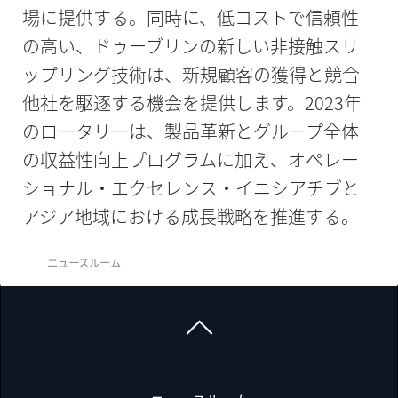
場に提供する。同時に、低コストで信頼性
の高い、ドゥーブリンの新しい非接触スリ
ップリング技術は、新規顧客の獲得と競合
他社を駆逐する機会を提供します。2023年
のロータリーは、製品革新とグループ全体
の収益性向上プログラムに加え、オペレー
ショナル・エクセレンス・イニシアチブと
アジア地域における成長戦略を推進する。
ニュースルーム