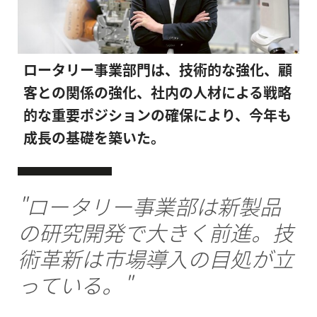
ロータリー事業部門は、技術的な強化、顧
客との関係の強化、社内の人材による戦略
的な重要ポジションの確保により、今年も
成長の基礎を築いた。
"ロータリー事業部は新製品
の研究開発で大きく前進。技
術革新は市場導入の目処が立
っている。"