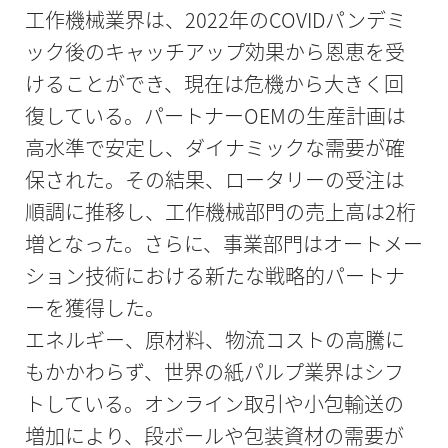
工作機械業界は、2022年のCOVIDパンデミ
ック後のキャッチアップ効果から恩恵を受
けることができ、現在は危機から大きく回
復している。パートナーOEMの生産計画は
高水準で安定し、ダイナミックな需要が確
保された。その結果、ロータリーの受注は
順調に推移し、工作機械部門の売上高は2桁
増となった。さらに、事業部門はオートメー
ション技術における新たな戦略的パートナ
ーを獲得した。
エネルギー、原材料、物流コストの高騰に
もかかわらず、世界の紙パルプ業界はシフ
トしている。オンライン取引や小包輸送の
増加により、段ボールや包装資材の需要が