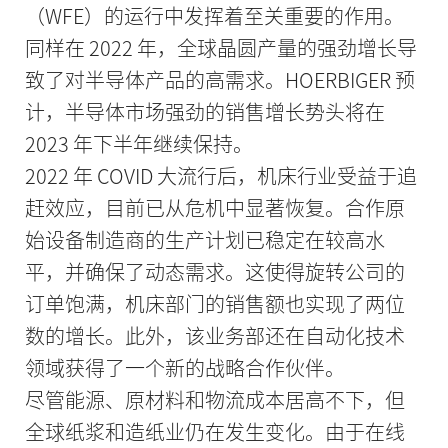
（WFE）的运行中发挥着至关重要的作用。
同样在 2022 年，全球晶圆产量的强劲增长导
致了对半导体产品的高需求。HOERBIGER 预
计，半导体市场强劲的销售增长势头将在
2023 年下半年继续保持。
2022 年 COVID 大流行后，机床行业受益于追
赶效应，目前已从危机中显著恢复。合作原
始设备制造商的生产计划已稳定在较高水
平，并确保了动态需求。这使得旋转公司的
订单饱满，机床部门的销售额也实现了两位
数的增长。此外，该业务部还在自动化技术
领域获得了一个新的战略合作伙伴。
尽管能源、原材料和物流成本居高不下，但
全球纸浆和造纸业仍在发生变化。由于在线