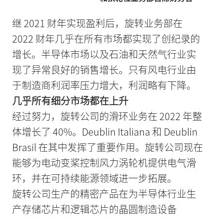
继 2021 财年实现盈利后，旋转业务部在
2022 财年几乎在所有市场都实现了创纪录的
增长。半导体市场以及石油和天然气行业实
现了异常良好的销售增长。只有风电行业由
于制造商利润率压力增大，利润略有下降。
几乎所有细分市场都在上升
经过努力，旋转公司的滑环业务在 2022 年整
体增长了 40%。Deublin Italiana 和 Deublin
Brasil 在其中发挥了重要作用。旋转公司现在
能够为电动变桨控制风力涡轮机提供电气滑
环，并在可持续能源领域进一步拓展。
旋转公司生产的精密产品在为半导体行业生
产存储芯片和逻辑芯片的晶圆制造设备