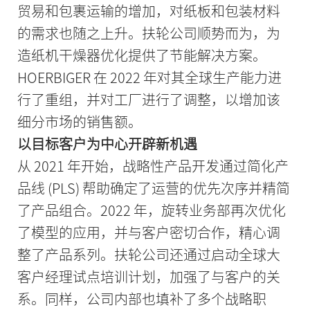
贸易和包裹运输的增加，对纸板和包装材料
的需求也随之上升。扶轮公司顺势而为，为
造纸机干燥器优化提供了节能解决方案。
HOERBIGER 在 2022 年对其全球生产能力进
行了重组，并对工厂进行了调整，以增加该
细分市场的销售额。
以目标客户为中心开辟新机遇
从 2021 年开始，战略性产品开发通过简化产
品线 (PLS) 帮助确定了运营的优先次序并精简
了产品组合。2022 年，旋转业务部再次优化
了模型的应用，并与客户密切合作，精心调
整了产品系列。扶轮公司还通过启动全球大
客户经理试点培训计划，加强了与客户的关
系。同样，公司内部也填补了多个战略职