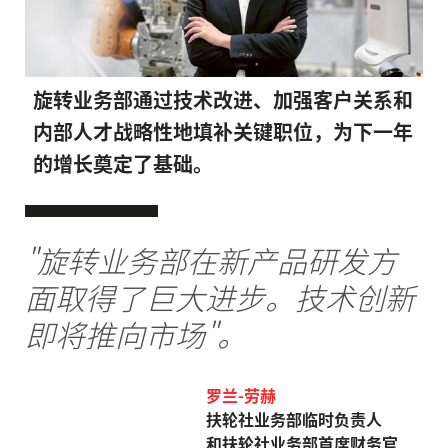
旋转业务部通过技术改进、加强客户关系和
内部人才战略性地填补关键职位，为下一年
的增长奠定了基础。
"旋转业务部在新产品研发方
面取得了巨大进步。技术创新
即将推向市场"。
罗兰-劳赫
扶轮社业务部临时负责人
和
扶轮社业务部首席财务官