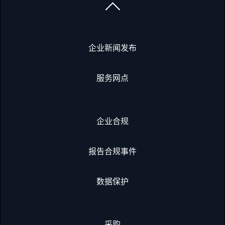
企业新闻发布
服务网点
企业合规
报告合规事件
数据保护
采购