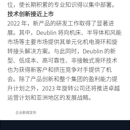
位，使长期积累的专业知识得以集中部署。
技术创新接近上市
2022 年，新产品的研发工作取得了显著进
展。其中，Deublin 将向机床、半导体和风能
市场等主要市场提供其单元化机电滑环和旋
转接头解决方案。与此同时，Deublin 的新
型、低成本、高可靠性、非接触式滑环技术
也为获得新客户和挤压竞争对手提供了机
会。除了产品创新和整个集团的盈利能力提
升计划之外，2023 年旋转公司还将推进卓越
运营计划和亚洲地区的发展战略。
企业新闻发布